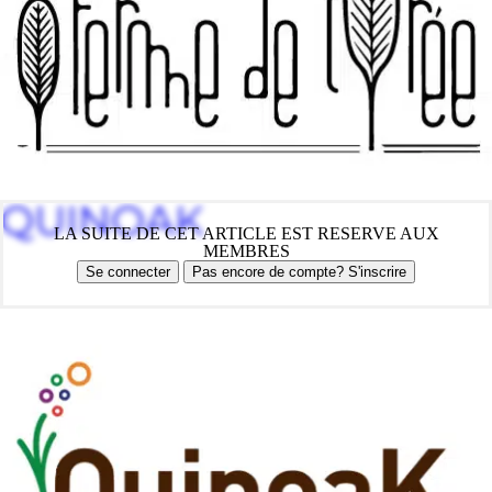
QUINOAK
LA SUITE DE CET ARTICLE EST RESERVE AUX
MEMBRES
Se connecter
Pas encore de compte? S'inscrire