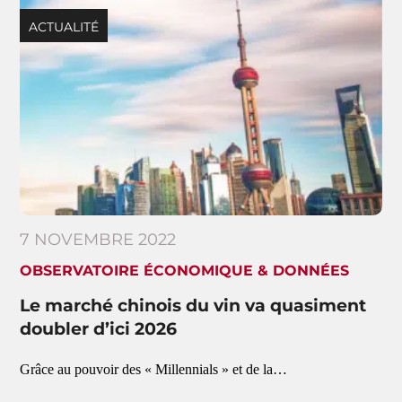
ACTUALITÉ
7 NOVEMBRE 2022
OBSERVATOIRE ÉCONOMIQUE & DONNÉES
Le marché chinois du vin va quasiment
doubler d’ici 2026
Grâce au pouvoir des « Millennials » et de la…