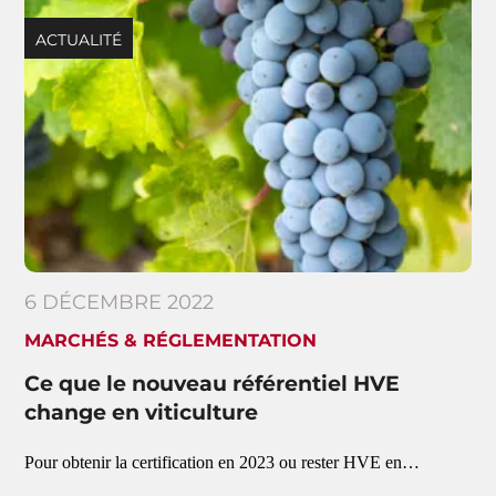
ACTUALITÉ
6 DÉCEMBRE 2022
MARCHÉS & RÉGLEMENTATION
Ce que le nouveau référentiel HVE
change en viticulture
Pour obtenir la certification en 2023 ou rester HVE en…