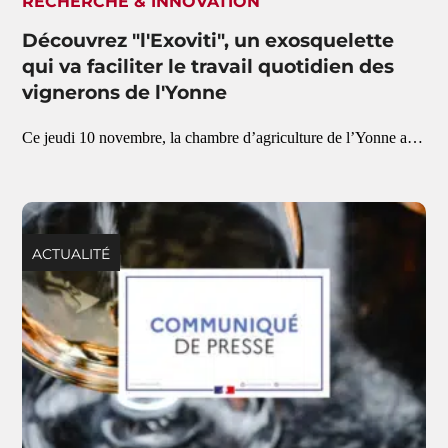
RECHERCHE & INNOVATION
Découvrez "l'Exoviti", un exosquelette
qui va faciliter le travail quotidien des
vignerons de l'Yonne
Ce jeudi 10 novembre, la chambre d’agriculture de l’Yonne a…
ACTUALITÉ