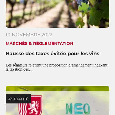
10 NOVEMBRE 2022
MARCHÉS & RÉGLEMENTATION
Hausse des taxes évitée pour les vins
Les sénateurs rejettent une proposition d’amendement indexant
la taxation des…
ACTUALITÉ