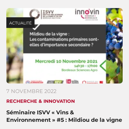
ACTUALITÉ
7 NOVEMBRE 2022
RECHERCHE & INNOVATION
Séminaire ISVV « Vins &
Environnement » #5 : Mildiou de la vigne