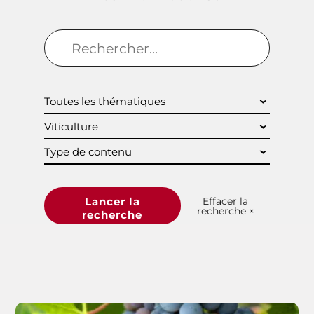
Effacer la
Lancer la
recherche
×
recherche