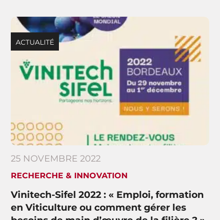
ACTUALITÉ
25 NOVEMBRE 2022
RECHERCHE & INNOVATION
Vinitech-Sifel 2022 : « Emploi, formation
en Viticulture ou comment gérer les