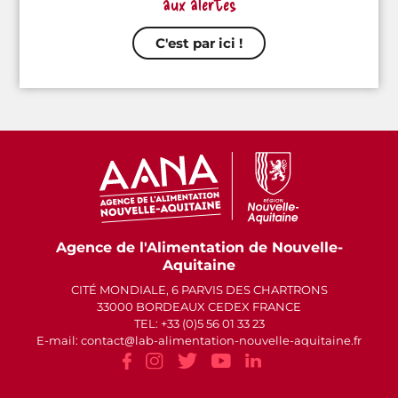
aux alertes
C'est par ici !
Agence de l'Alimentation de Nouvelle-
Aquitaine
CITÉ MONDIALE, 6 PARVIS DES CHARTRONS
33000 BORDEAUX CEDEX FRANCE
TEL: +33 (0)5 56 01 33 23
E-mail: contact
lab-alimentation-nouvelle-aquitaine.fr