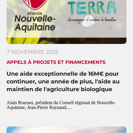
7 NOVEMBRE 2022
APPELS À PROJETS ET FINANCEMENTS
Une aide exceptionnelle de 16M€ pour
continuer, une année de plus, l'aide au
maintien de l'agriculture biologique
Alain Rousset, président du Conseil régional de Nouvelle-
Aquitaine, Jean-Pierre Raynaud,…