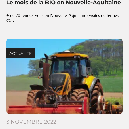
Le mois de la BIO en Nouvelle-Aquitaine
+ de 70 rendez-vous en Nouvelle-Aquitaine (visites de fermes
et…
ACTUALITÉ
3 NOVEMBRE 2022