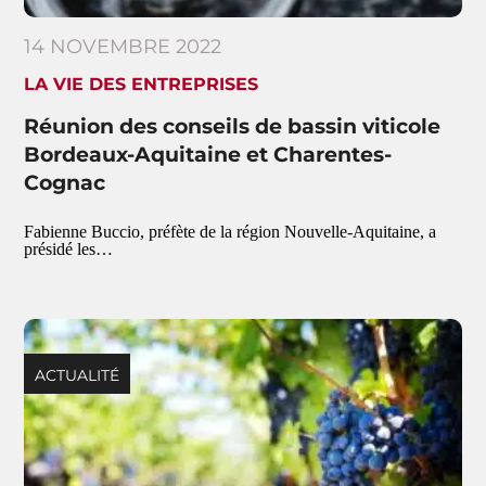
14 NOVEMBRE 2022
LA VIE DES ENTREPRISES
Réunion des conseils de bassin viticole
Bordeaux-Aquitaine et Charentes-
Cognac
Fabienne Buccio, préfète de la région Nouvelle-Aquitaine, a
présidé les…
ACTUALITÉ