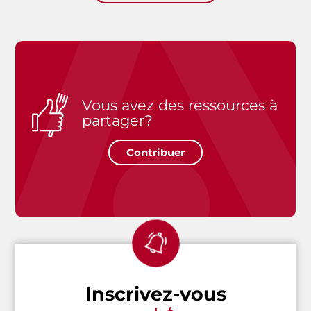
Vous avez des ressources à
partager?
Contribuer
Inscrivez-vous