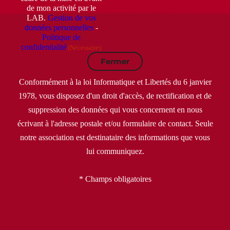
de mon activité par le
LAB.
Gestion de vos
données personnelles
-
Politique de
confidentialité
(Nécessaire)
Fermer
Conformément à la loi Informatique et Libertés du 6 janvier
1978, vous disposez d'un droit d'accès, de rectification et de
suppression des données qui vous concernent en nous
écrivant à l'adresse postale et/ou formulaire de contact. Seule
notre association est destinataire des informations que vous
lui communiquez.
* Champs obligatoires