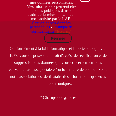
mes données personnelles.
Mes informations peuvent être
rendues publiques dans le
cadre de la mise en avant de
mon activité par le LAB.
Gestion de vos données
personnelles
-
Politique de
confidentialité
(Nécessaire)
Fermer
Conformément à la loi Informatique et Libertés du 6 janvier
1978, vous disposez d'un droit d'accès, de rectification et de
suppression des données qui vous concernent en nous
écrivant à l'adresse postale et/ou formulaire de contact. Seule
notre association est destinataire des informations que vous
lui communiquez.
* Champs obligatoires