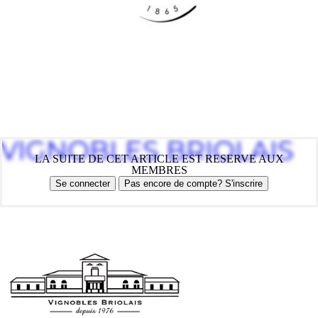
VIGNOBLES BRIOLAIS
LA SUITE DE CET ARTICLE EST RESERVE AUX
MEMBRES
Se connecter
Pas encore de compte? S'inscrire