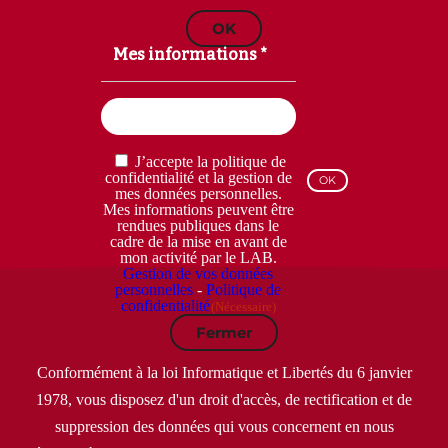
OK
Mes informations *
Email
(Nécessaire)
RGPD
J’accepte la politique de
(Nécessaire)
confidentialité et la gestion de
mes données personnelles.
Mes informations peuvent être
rendues publiques dans le
cadre de la mise en avant de
mon activité par le LAB.
Gestion de vos données
personnelles
-
Politique de
confidentialité
(Nécessaire)
Fermer
Conformément à la loi Informatique et Libertés du 6 janvier
1978, vous disposez d'un droit d'accès, de rectification et de
suppression des données qui vous concernent en nous