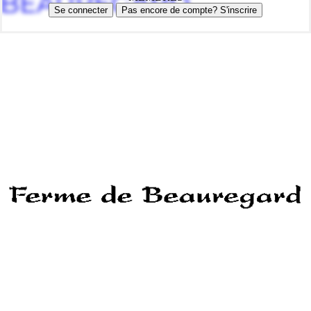
BEAUREGARD
Se connecter
Pas encore de compte? S'inscrire