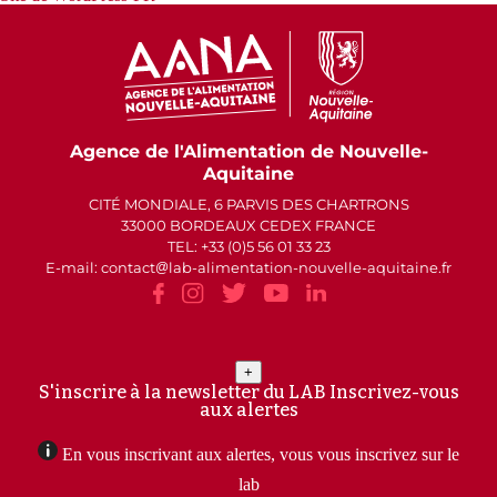
Agence de l'Alimentation de Nouvelle-
Aquitaine
CITÉ MONDIALE, 6 PARVIS DES CHARTRONS
33000 BORDEAUX CEDEX FRANCE
TEL: +33 (0)5 56 01 33 23
E-mail: contact
lab-alimentation-nouvelle-aquitaine.fr
+
S'inscrire à la newsletter du LAB
Inscrivez-vous
aux alertes
En vous inscrivant aux alertes, vous vous inscrivez sur le
lab