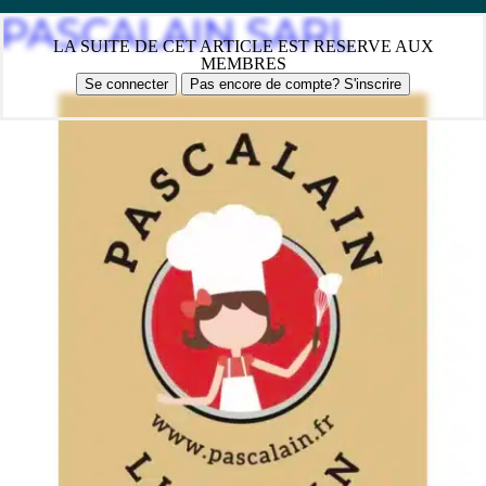
PASCALAIN SARL
LA SUITE DE CET ARTICLE EST RESERVE AUX
MEMBRES
Se connecter
Pas encore de compte? S'inscrire