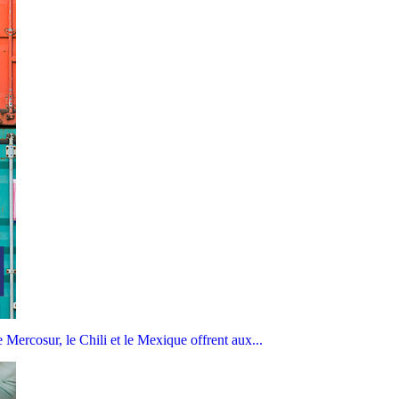
Mercosur, le Chili et le Mexique offrent aux...