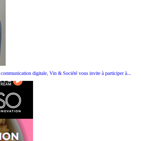
mmunication digitale, Vin & Société vous invite à participer à...