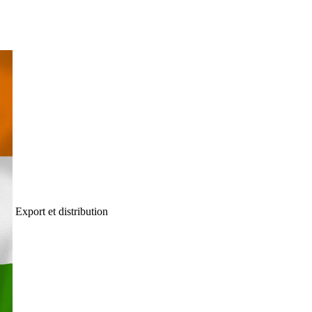
Export et distribution