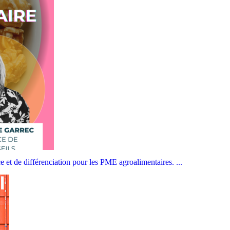
e et de différenciation pour les PME agroalimentaires. ...