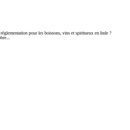
 réglementation pour les boissons, vins et spiritueux en Inde ?
bre...