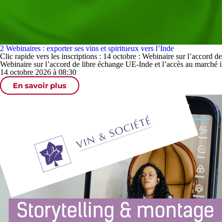
2 Webinaires : exporter ses vins et spiritueux vers l’Inde
Clic rapide vers les inscriptions : 14 octobre : Webinaire sur l’accord 
Webinaire sur l’accord de libre échange UE-Inde et l’accès au marché i
14 octobre 2026 à 08:30
En savoir plus