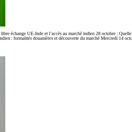
de libre échange UE-Inde et l’accès au marché indien 28 octobre : Quelle
ndien : formalités douanières et découverte du marché Mercredi 14 octo