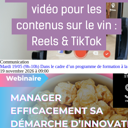
Communication
Mardi 19/05 (9h-10h) Dans le cadre d’un programme de formation à la co
19 novembre 2026 à 09:00