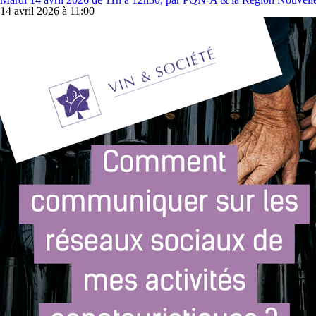
14 avril 2026 à 11:00