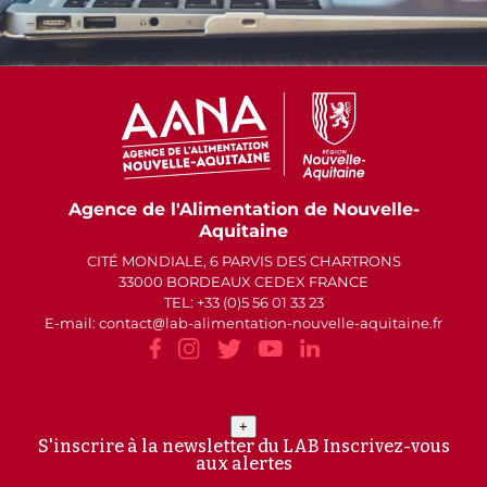
Agence de l'Alimentation de Nouvelle-
Aquitaine
CITÉ MONDIALE, 6 PARVIS DES CHARTRONS
33000 BORDEAUX CEDEX FRANCE
TEL: +33 (0)5 56 01 33 23
E-mail: contact
lab-alimentation-nouvelle-aquitaine.fr
+
S'inscrire à la newsletter du LAB
Inscrivez-vous
aux alertes