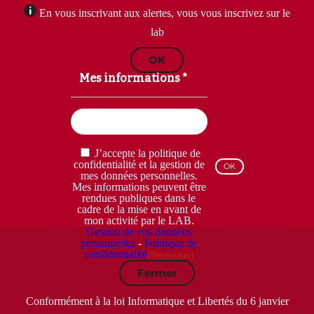
En vous inscrivant aux alertes, vous vous inscrivez sur le
lab
OK
Mes informations *
Email
(Nécessaire)
RGPD
J’accepte la politique de
(Nécessaire)
confidentialité et la gestion de
mes données personnelles.
Mes informations peuvent être
rendues publiques dans le
cadre de la mise en avant de
mon activité par le LAB.
Gestion de vos données
personnelles
-
Politique de
confidentialité
(Nécessaire)
Fermer
Conformément à la loi Informatique et Libertés du 6 janvier