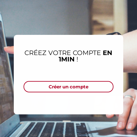
CRÉEZ VOTRE COMPTE
EN
1MIN
!
Créer un compte