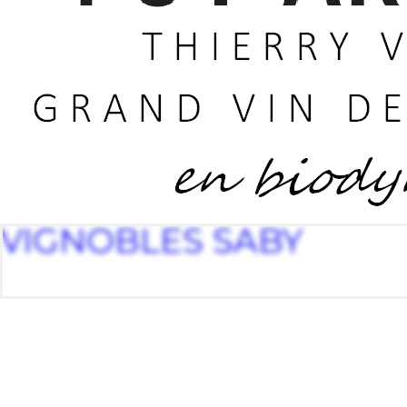
VIGNOBLES SABY