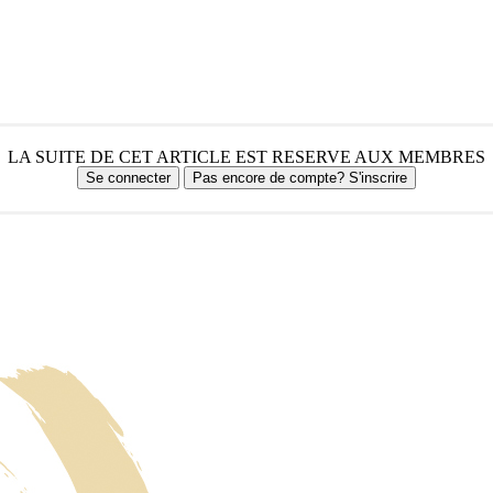
LA SUITE DE CET ARTICLE EST RESERVE AUX MEMBRES
Se connecter
Pas encore de compte? S'inscrire