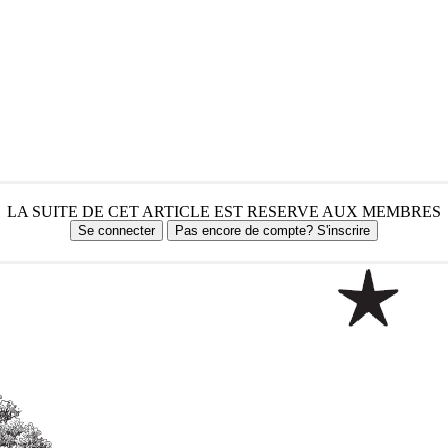
LA SUITE DE CET ARTICLE EST RESERVE AUX MEMBRES
Se connecter
Pas encore de compte? S'inscrire