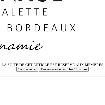
LA SUITE DE CET ARTICLE EST RESERVE AUX MEMBRES
Se connecter
Pas encore de compte? S'inscrire