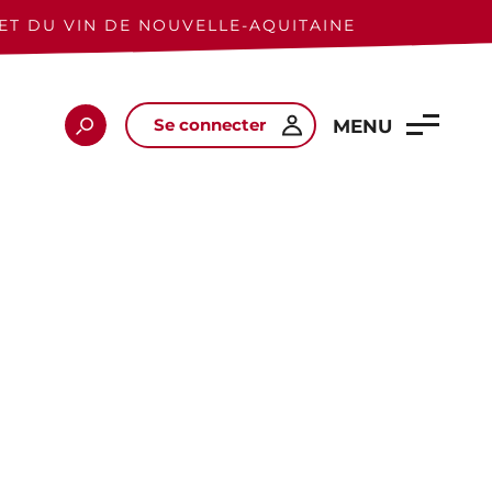
ET DU VIN DE NOUVELLE-AQUITAINE
Se connecter
Rechercher
MENU