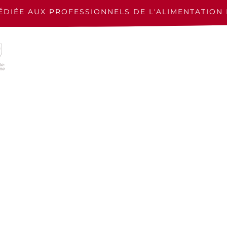
ÉDIÉE AUX PROFESSIONNELS
DE L'ALIMENTATION 