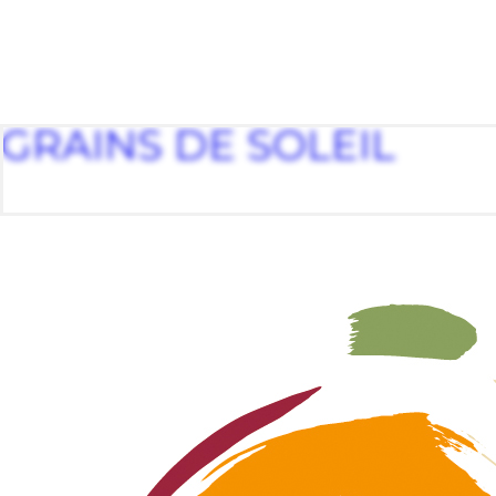
GRAINS DE SOLEIL