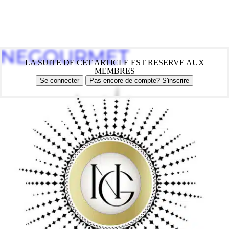
NEGOURMET
LA SUITE DE CET ARTICLE EST RESERVE AUX
MEMBRES
Se connecter
Pas encore de compte? S'inscrire