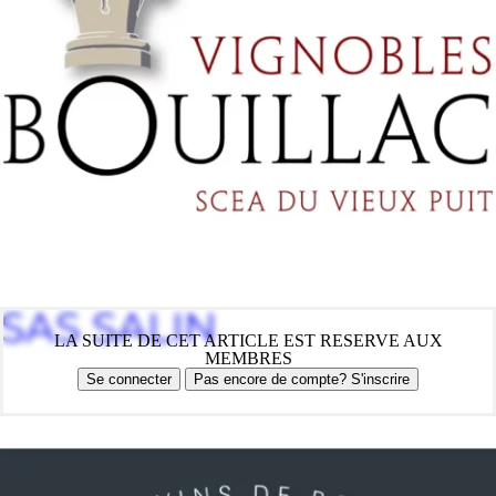
SAS SALIN
LA SUITE DE CET ARTICLE EST RESERVE AUX
MEMBRES
Se connecter
Pas encore de compte? S'inscrire