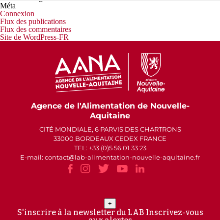
Méta
Connexion
Flux des publications
Flux des commentaires
Site de WordPress-FR
Agence de l'Alimentation de Nouvelle-
Aquitaine
CITÉ MONDIALE, 6 PARVIS DES CHARTRONS
33000 BORDEAUX CEDEX FRANCE
TEL: +33 (0)5 56 01 33 23
E-mail: contact
lab-alimentation-nouvelle-aquitaine.fr
+
S'inscrire à la newsletter du LAB
Inscrivez-vous