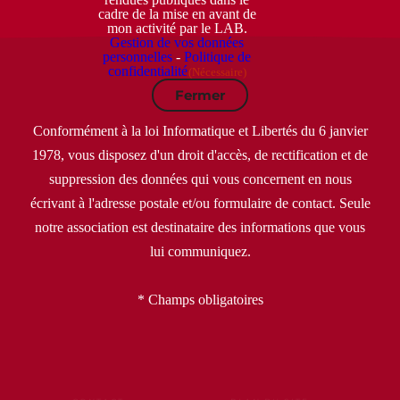
cadre de la mise en avant de
mon activité par le LAB.
Gestion de vos données
personnelles
-
Politique de
confidentialité
(Nécessaire)
Fermer
Conformément à la loi Informatique et Libertés du 6 janvier
1978, vous disposez d'un droit d'accès, de rectification et de
suppression des données qui vous concernent en nous
écrivant à l'adresse postale et/ou formulaire de contact. Seule
notre association est destinataire des informations que vous
lui communiquez.
* Champs obligatoires