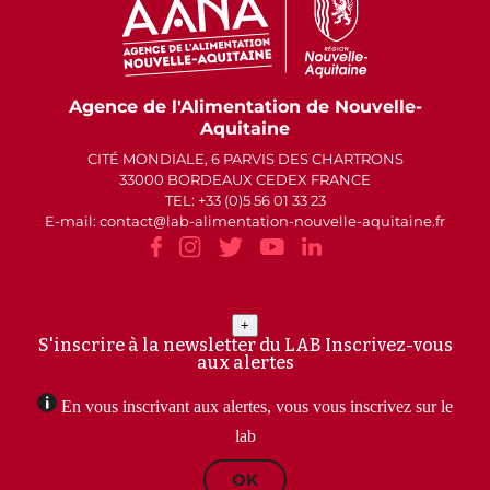
Agence de l'Alimentation de Nouvelle-
Aquitaine
CITÉ MONDIALE, 6 PARVIS DES CHARTRONS
33000 BORDEAUX CEDEX FRANCE
TEL: +33 (0)5 56 01 33 23
E-mail: contact
lab-alimentation-nouvelle-aquitaine.fr
+
S'inscrire à la newsletter du LAB
Inscrivez-vous
aux alertes
En vous inscrivant aux alertes, vous vous inscrivez sur le
lab
OK