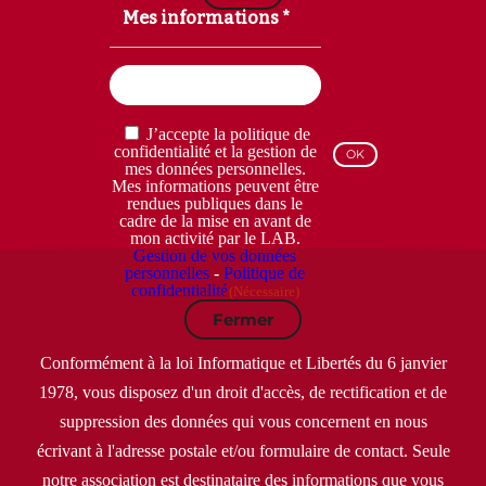
Mes informations *
Email
(Nécessaire)
RGPD
J’accepte la politique de
(Nécessaire)
confidentialité et la gestion de
mes données personnelles.
Mes informations peuvent être
rendues publiques dans le
cadre de la mise en avant de
mon activité par le LAB.
Gestion de vos données
personnelles
-
Politique de
confidentialité
(Nécessaire)
Fermer
Conformément à la loi Informatique et Libertés du 6 janvier
1978, vous disposez d'un droit d'accès, de rectification et de
suppression des données qui vous concernent en nous
écrivant à l'adresse postale et/ou formulaire de contact. Seule
notre association est destinataire des informations que vous