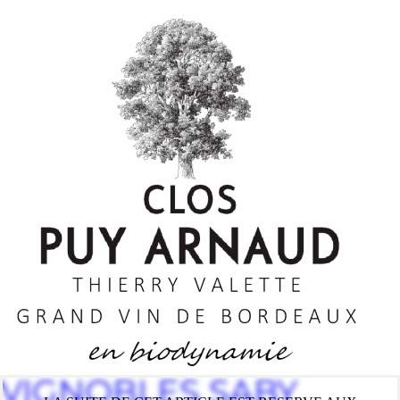
VIGNOBLES SABY