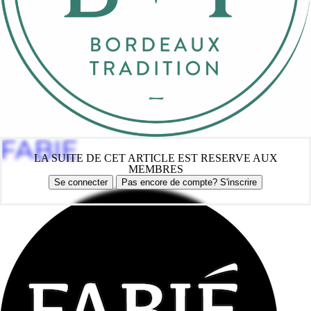
FABIE
LA SUITE DE CET ARTICLE EST RESERVE AUX
MEMBRES
Se connecter
Pas encore de compte? S'inscrire