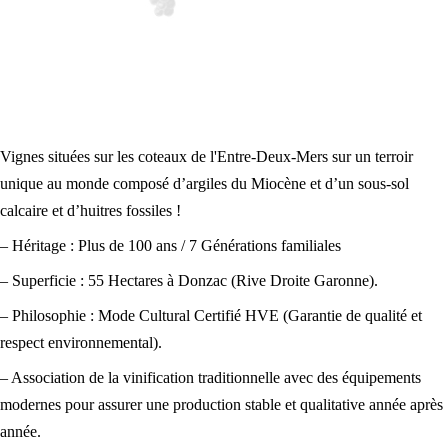
Vignes situées sur les coteaux de l'Entre-Deux-Mers sur un terroir
unique au monde composé d’argiles du Miocène et d’un sous-sol
calcaire et d’huitres fossiles !
– Héritage : Plus de 100 ans / 7 Générations familiales
– Superficie : 55 Hectares à Donzac (Rive Droite Garonne).
– Philosophie : Mode Cultural Certifié HVE (Garantie de qualité et
respect environnemental).
– Association de la vinification traditionnelle avec des équipements
modernes pour assurer une production stable et qualitative année après
année.