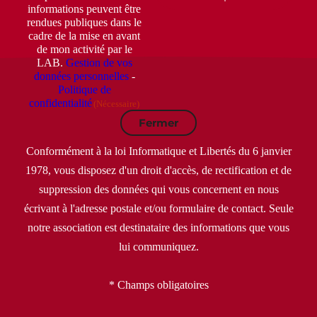
informations peuvent être
rendues publiques dans le
cadre de la mise en avant
de mon activité par le
LAB.
Gestion de vos
données personnelles
-
Politique de
confidentialité
(Nécessaire)
Fermer
Conformément à la loi Informatique et Libertés du 6 janvier
1978, vous disposez d'un droit d'accès, de rectification et de
suppression des données qui vous concernent en nous
écrivant à l'adresse postale et/ou formulaire de contact. Seule
notre association est destinataire des informations que vous
lui communiquez.
* Champs obligatoires