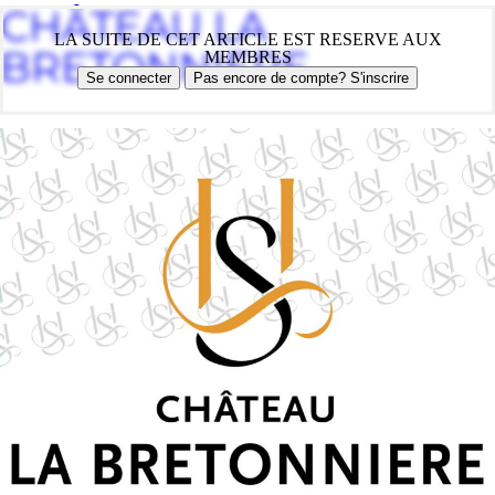
CHÂTEAU LA
LA SUITE DE CET ARTICLE EST RESERVE AUX
BRETONNIERE
MEMBRES
Se connecter
Pas encore de compte? S'inscrire