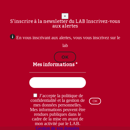
+
S'inscrire à la newsletter du LAB
Inscrivez-vous
aux alertes
En vous inscrivant aux alertes, vous vous inscrivez sur le
lab
OK
Mes informations *
Email
(Nécessaire)
RGPD
J’accepte la politique de
(Nécessaire)
confidentialité et la gestion de
mes données personnelles.
Mes informations peuvent être
rendues publiques dans le
cadre de la mise en avant de
mon activité par le LAB.
Gestion de vos données