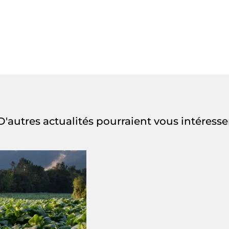
D'autres actualités pourraient vous intéresse