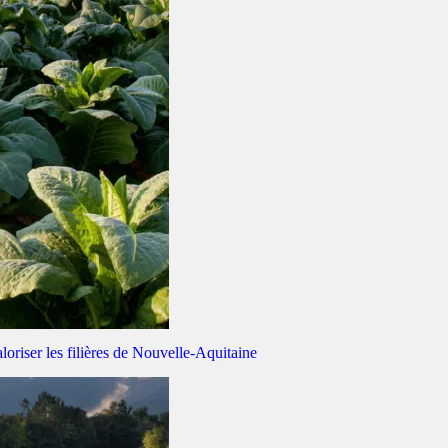
loriser les filières de Nouvelle-Aquitaine