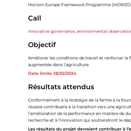
Horizon Europe Framework Programme (HORIZO
Call
Innovative governance, environmental observatio
Objectif
Améliorer les conditions de travail et renforcer la
augmentée dans l’agriculture
Date limite 28/02/2024
Résultats attendus
Conformément à la stratégie de la ferme à la four
réussie contribuera à la transition vers une agricu
l’amélioration de la performance en matière de dura
recherche et à l’innovation qui soutiendront le d
Les résultats du projet devraient contribuer à l