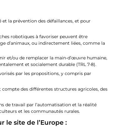
et la prévention des défaillances, et pour
âches robotiques à favoriser peuvent être
levage d’animaux, ou indirectement liées, comme la
tenir et/ou de remplacer la main-d’œuvre humaine,
ntalement et socialement durable (TRL 7-8).
vorisés par les propositions, y compris par
compte des différentes structures agricoles, des
de travail par l’automatisation et la réalité
ulteurs et les communautés rurales.
 le site de l’Europe :