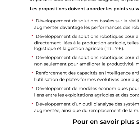
Les propositions doivent aborder les points suiv
Développement de solutions basées sur la réalité
augmenter davantage les performances des rob
Développement de solutions robotiques pour amél
directement liées à la production agricole, telle
logistique et la gestion agricole (TRL 7-8).
Développement de solutions robotiques pour des
non seulement pour améliorer la productivité, 
Renforcement des capacités en intelligence artif
l’utilisation de plates-formes évolutives pour 
Développement de modèles économiques pour l’u
liens entre les exploitations agricoles et des c
Développement d’un outil d’analyse des systèmes
augmentée, ainsi que du remplacement de la ma
Pour en savoir plus s