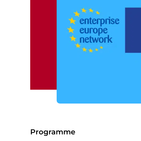
Programme