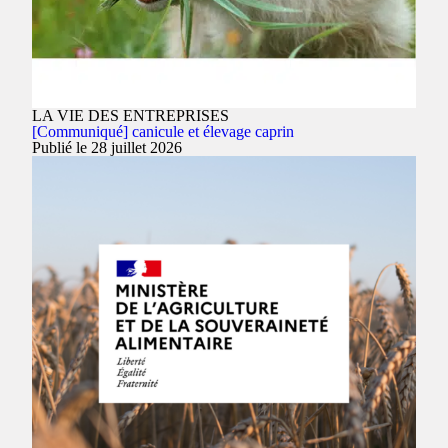
LA VIE DES ENTREPRISES
[Communiqué] canicule et élevage caprin
Publié le 28 juillet 2026