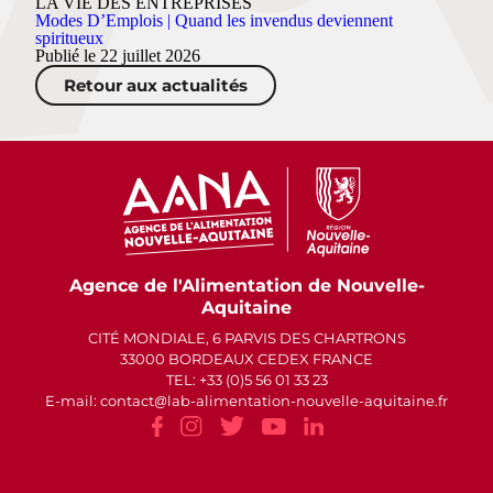
LA VIE DES ENTREPRISES
Modes D’Emplois | Quand les invendus deviennent
spiritueux
Publié le 22 juillet 2026
Retour aux actualités
Agence de l'Alimentation de Nouvelle-
Aquitaine
CITÉ MONDIALE, 6 PARVIS DES CHARTRONS
33000 BORDEAUX CEDEX FRANCE
TEL: +33 (0)5 56 01 33 23
E-mail: contact
lab-alimentation-nouvelle-aquitaine.fr