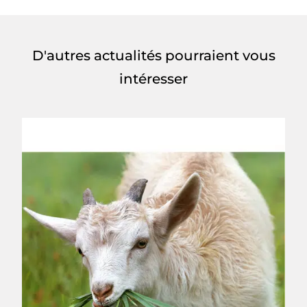
D'autres actualités pourraient vous
intéresser