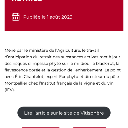
Publiée le 1 août 2023
Mené par le ministère de l’Agriculture, le travail
d’anticipation du retrait des substances actives met à jour
des risques d’impasse phyto sur le mildiou, le black-rot, la
flavescence dorée et la gestion de l’enherbement. Le point
avec Éric Chantelot, expert Ecophyto et directeur du pôle
Montpellier chez l’Institut français de la vigne et du vin
(IFV).
Lire l’article sur le site de Vitisphère