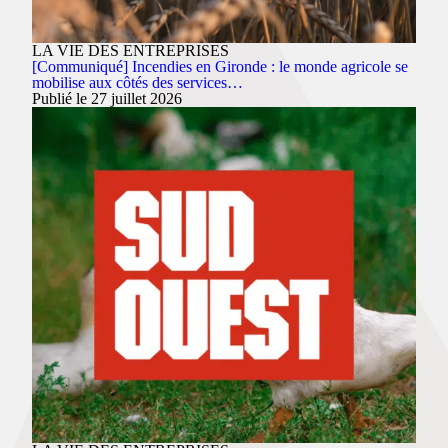
LA VIE DES ENTREPRISES
[Communiqué] Incendies en Gironde : le monde agricole se
mobilise aux côtés des services…
Publié le 27 juillet 2026