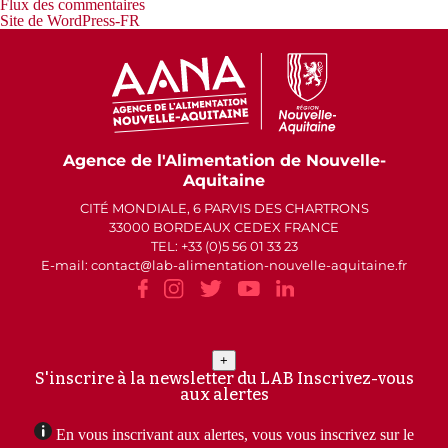
Flux des commentaires
Site de WordPress-FR
Agence de l'Alimentation de Nouvelle-
Aquitaine
CITÉ MONDIALE, 6 PARVIS DES CHARTRONS
33000 BORDEAUX CEDEX FRANCE
TEL: +33 (0)5 56 01 33 23
E-mail: contact
lab-alimentation-nouvelle-aquitaine.fr
+
S'inscrire à la newsletter du LAB
Inscrivez-vous
aux alertes
En vous inscrivant aux alertes, vous vous inscrivez sur le