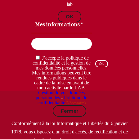
lab
OK
Mes informations *
Email
(Nécessaire)
RGPD
J’accepte la politique de
(Nécessaire)
confidentialité et la gestion de
mes données personnelles.
Mes informations peuvent être
rendues publiques dans le
cadre de la mise en avant de
mon activité par le LAB.
Gestion de vos données
personnelles
-
Politique de
confidentialité
(Nécessaire)
Fermer
Conformément à la loi Informatique et Libertés du 6 janvier
1978, vous disposez d'un droit d'accès, de rectification et de