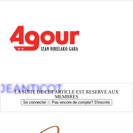
JEANTICOT
LA SUITE DE CET ARTICLE EST RESERVE AUX
MEMBRES
Se connecter
Pas encore de compte? S'inscrire