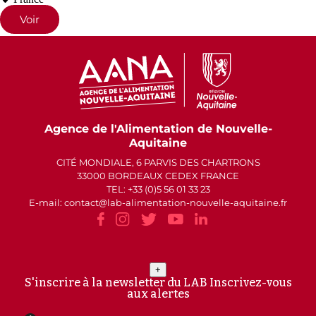
Voir
Agence de l'Alimentation de Nouvelle-
Aquitaine
CITÉ MONDIALE, 6 PARVIS DES CHARTRONS
33000 BORDEAUX CEDEX FRANCE
TEL: +33 (0)5 56 01 33 23
E-mail: contact
lab-alimentation-nouvelle-aquitaine.fr
+
S'inscrire à la newsletter du LAB
Inscrivez-vous
aux alertes