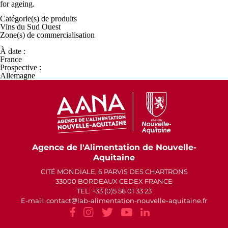
for ageing.
Catégorie(s) de
produits
Vins du Sud Ouest
Zone(s) de
commercialisation
À date :
France
Prospective :
Allemagne
Agence de l'Alimentation de Nouvelle-
Aquitaine
CITÉ MONDIALE, 6 PARVIS DES CHARTRONS
33000 BORDEAUX CEDEX FRANCE
TEL: +33 (0)5 56 01 33 23
E-mail: contact
lab-alimentation-nouvelle-aquitaine.fr