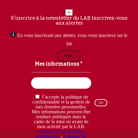
+
S'inscrire à la newsletter du LAB
Inscrivez-vous
aux alertes
En vous inscrivant aux alertes, vous vous inscrivez sur le
lab
OK
Mes informations *
Email
(Nécessaire)
RGPD
J’accepte la politique de
(Nécessaire)
confidentialité et la gestion de
mes données personnelles.
Mes informations peuvent être
rendues publiques dans le
cadre de la mise en avant de
mon activité par le LAB.
Gestion de vos données
personnelles
-
Politique de