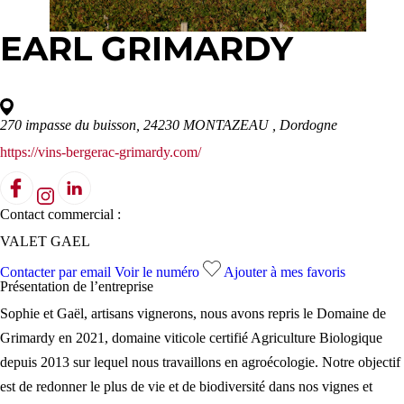
EARL GRIMARDY
270 impasse du buisson, 24230 MONTAZEAU
, Dordogne
https://vins-bergerac-grimardy.com/
Contact commercial :
VALET GAEL
Contacter par email
Voir le numéro
Ajouter à mes favoris
Présentation de l’
entreprise
Sophie et Gaël, artisans vignerons, nous avons repris le Domaine de
Grimardy en 2021, domaine viticole certifié Agriculture Biologique
depuis 2013 sur lequel nous travaillons en agroécologie. Notre objectif
est de redonner le plus de vie et de biodiversité dans nos vignes et