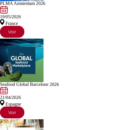
PLMA Amsterdam 2026
19/05/2026
France
Voir
Seafood Global Barcelone 2026
21/04/2026
Espagne
Voir