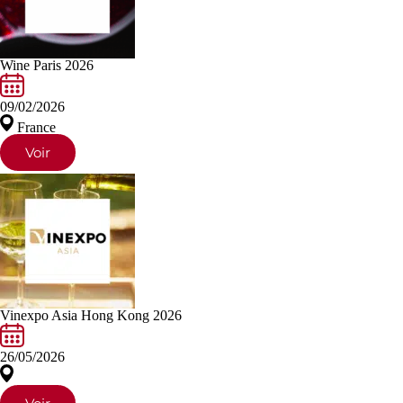
Wine Paris 2026
09/02/2026
France
Voir
Vinexpo Asia Hong Kong 2026
26/05/2026