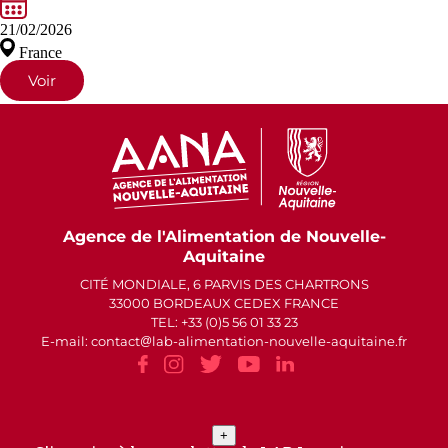
21/02/2026
France
Voir
Agence de l'Alimentation de Nouvelle-
Aquitaine
CITÉ MONDIALE, 6 PARVIS DES CHARTRONS
33000 BORDEAUX CEDEX FRANCE
TEL: +33 (0)5 56 01 33 23
E-mail: contact
lab-alimentation-nouvelle-aquitaine.fr
+