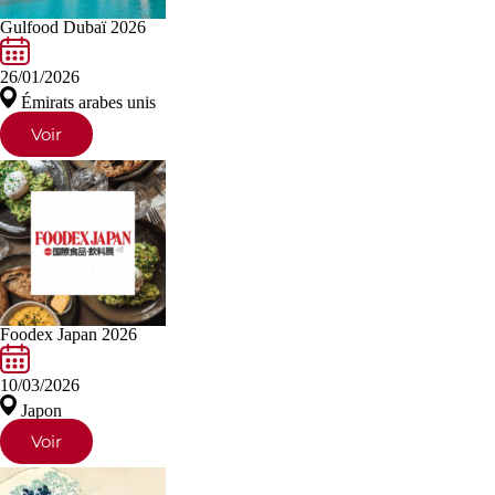
Gulfood Dubaï 2026
26/01/2026
Émirats arabes unis
Voir
Foodex Japan 2026
10/03/2026
Japon
Voir