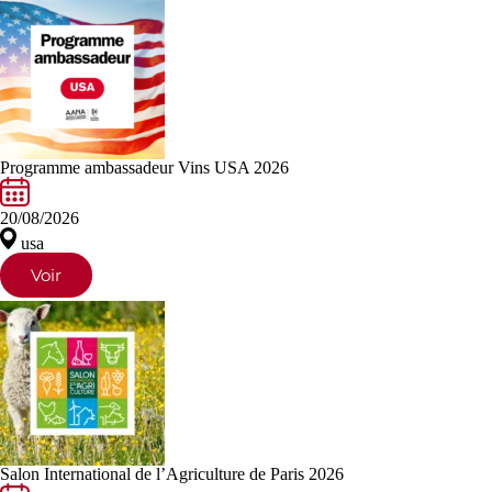
Programme ambassadeur Vins USA 2026
20/08/2026
usa
Voir
Salon International de l’Agriculture de Paris 2026