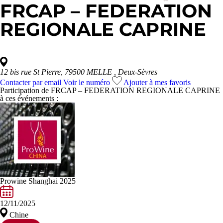
FRCAP – FEDERATION
REGIONALE CAPRINE
12 bis rue St Pierre, 79500 MELLE
, Deux-Sèvres
Contacter par email
Voir le numéro
Ajouter à mes favoris
Participation de FRCAP – FEDERATION REGIONALE CAPRINE
à ces événements :
Prowine Shanghai 2025
12/11/2025
Chine