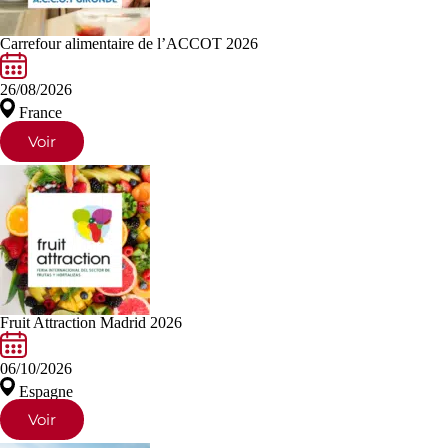
Carrefour alimentaire de l’ACCOT 2026
26/08/2026
France
Voir
Fruit Attraction Madrid 2026
06/10/2026
Espagne
Voir