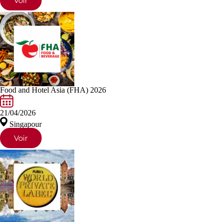
Voir
Food and Hotel Asia (FHA) 2026
21/04/2026
Singapour
Voir