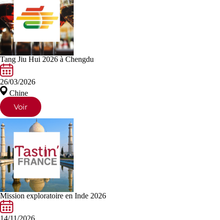
Tang Jiu Hui 2026 à Chengdu
26/03/2026
Chine
Voir
Mission exploratoire en Inde 2026
14/11/2026