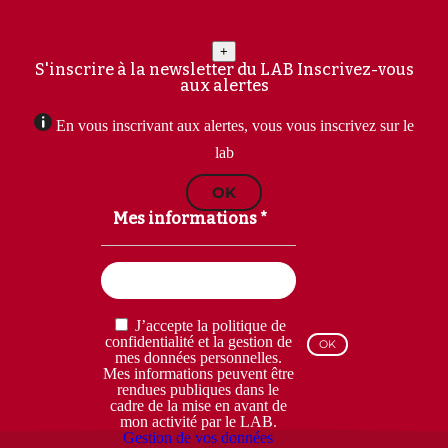
+
S'inscrire à la newsletter du LAB
Inscrivez-vous
aux alertes
En vous inscrivant aux alertes, vous vous inscrivez sur le
lab
OK
Mes informations *
Email
(Nécessaire)
RGPD
J’accepte la politique de
(Nécessaire)
confidentialité et la gestion de
mes données personnelles.
Mes informations peuvent être
rendues publiques dans le
cadre de la mise en avant de
mon activité par le LAB.
Gestion de vos données