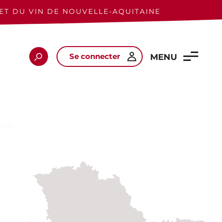
ET DU VIN DE NOUVELLE-AQUITAINE
Se connecter
Rechercher
MENU
ndes