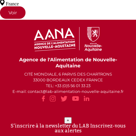
France
Voir
Agence de l'Alimentation de Nouvelle-
Aquitaine
CITÉ MONDIALE, 6 PARVIS DES CHARTRONS
33000 BORDEAUX CEDEX FRANCE
TEL: +33 (0)5 56 01 33 23
E-mail: contact
lab-alimentation-nouvelle-aquitaine.fr
+
S'inscrire à la newsletter du LAB
Inscrivez-vous
aux alertes