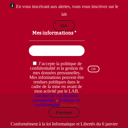
En vous inscrivant aux alertes, vous vous inscrivez sur le
lab
OK
Mes informations *
Email
(Nécessaire)
RGPD
J’accepte la politique de
(Nécessaire)
confidentialité et la gestion de
mes données personnelles.
Mes informations peuvent être
rendues publiques dans le
cadre de la mise en avant de
mon activité par le LAB.
Gestion de vos données
personnelles
-
Politique de
confidentialité
(Nécessaire)
Fermer
Conformément à la loi Informatique et Libertés du 6 janvier