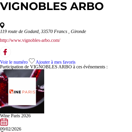
VIGNOBLES ARBO
119 route de Godard, 33570 Francs
, Gironde
http://www.vignobles-arbo.com/
Voir le numéro
Ajouter à mes favoris
Participation de VIGNOBLES ARBO à ces événements :
Wine Paris 2026
09/02/2026