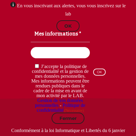
En vous inscrivant aux alertes, vous vous inscrivez sur le
lab
OK
Mes informations *
Email
(Nécessaire)
RGPD
J’accepte la politique de
(Nécessaire)
confidentialité et la gestion de
mes données personnelles.
Mes informations peuvent être
rendues publiques dans le
cadre de la mise en avant de
mon activité par le LAB.
Gestion de vos données
personnelles
-
Politique de
confidentialité
(Nécessaire)
Fermer
Conformément à la loi Informatique et Libertés du 6 janvier