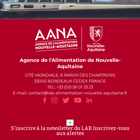
Agence de l'Alimentation de Nouvelle-
Aquitaine
CITÉ MONDIALE, 6 PARVIS DES CHARTRONS
33000 BORDEAUX CEDEX FRANCE
TEL: +33 (0)5 56 01 33 23
E-mail: contact
lab-alimentation-nouvelle-aquitaine.fr
+
S'inscrire à la newsletter du LAB
Inscrivez-vous
aux alertes