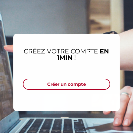
CRÉEZ VOTRE COMPTE
EN
1MIN
!
Créer un compte