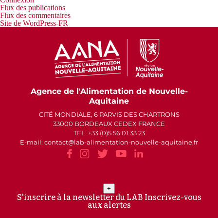
Flux des publications
Flux des commentaires
Site de WordPress-FR
Agence de l'Alimentation de Nouvelle-
Aquitaine
CITÉ MONDIALE, 6 PARVIS DES CHARTRONS
33000 BORDEAUX CEDEX FRANCE
TEL: +33 (0)5 56 01 33 23
E-mail: contact
lab-alimentation-nouvelle-aquitaine.fr
+
S'inscrire à la newsletter du LAB
Inscrivez-vous
aux alertes