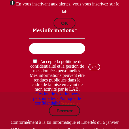
En vous inscrivant aux alertes, vous vous inscrivez sur le
lab
OK
Mes informations *
Email
(Nécessaire)
RGPD
J’accepte la politique de
(Nécessaire)
confidentialité et la gestion de
mes données personnelles.
Mes informations peuvent être
rendues publiques dans le
cadre de la mise en avant de
mon activité par le LAB.
Gestion de vos données
personnelles
-
Politique de
confidentialité
(Nécessaire)
Fermer
Conformément à la loi Informatique et Libertés du 6 janvier