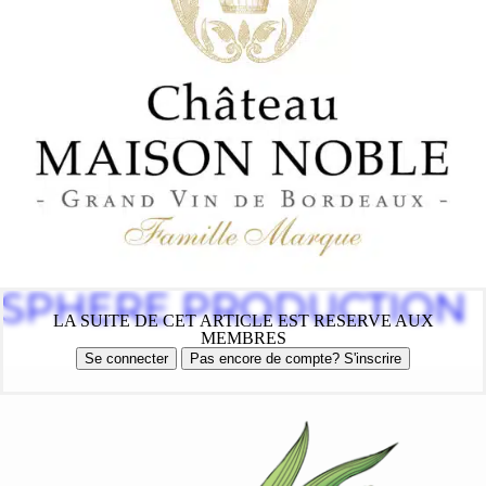
SPHERE PRODUCTION
LA SUITE DE CET ARTICLE EST RESERVE AUX
MEMBRES
Se connecter
Pas encore de compte? S'inscrire