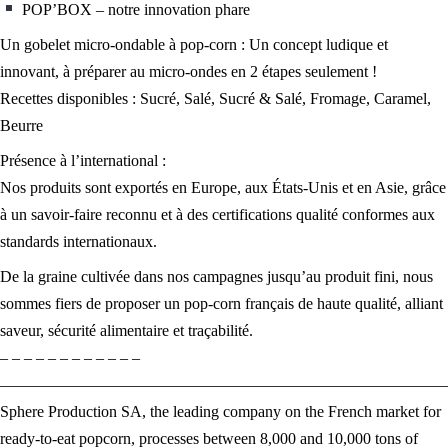
POP’BOX – notre innovation phare
Un gobelet micro-ondable à pop-corn : Un concept ludique et
innovant, à préparer au micro-ondes en 2 étapes seulement !
Recettes disponibles : Sucré, Salé, Sucré & Salé, Fromage, Caramel,
Beurre
Présence à l’international :
Nos produits sont exportés en Europe, aux États-Unis et en Asie, grâce
à un savoir-faire reconnu et à des certifications qualité conformes aux
standards internationaux.
De la graine cultivée dans nos campagnes jusqu’au produit fini, nous
sommes fiers de proposer un pop-corn français de haute qualité, alliant
saveur, sécurité alimentaire et traçabilité.
– – – – – – – – – – – –
————————————————————————————
Sphere Production SA, the leading company on the French market for
ready-to-eat popcorn, processes between 8,000 and 10,000 tons of