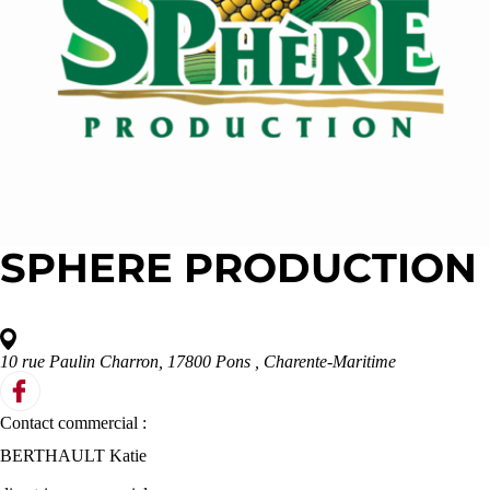
SPHERE PRODUCTION
10 rue Paulin Charron, 17800 Pons
, Charente-Maritime
Contact commercial :
BERTHAULT Katie