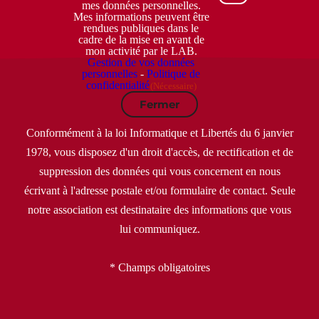
mes données personnelles.
Mes informations peuvent être
rendues publiques dans le
cadre de la mise en avant de
mon activité par le LAB.
Gestion de vos données
personnelles
-
Politique de
confidentialité
(Nécessaire)
Fermer
Conformément à la loi Informatique et Libertés du 6 janvier
1978, vous disposez d'un droit d'accès, de rectification et de
suppression des données qui vous concernent en nous
écrivant à l'adresse postale et/ou formulaire de contact. Seule
notre association est destinataire des informations que vous
lui communiquez.
* Champs obligatoires