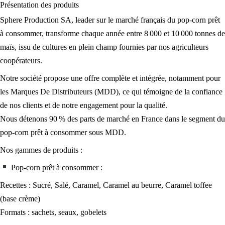
Présentation des
produits
Sphere Production SA, leader sur le marché français du pop-corn prêt
à consommer, transforme chaque année entre 8 000 et 10 000 tonnes de
maïs, issu de cultures en plein champ fournies par nos agriculteurs
coopérateurs.
Notre société propose une offre complète et intégrée, notamment pour
les Marques De Distributeurs (MDD), ce qui témoigne de la confiance
de nos clients et de notre engagement pour la qualité.
Nous détenons 90 % des parts de marché en France dans le segment du
pop-corn prêt à consommer sous MDD.
Nos gammes de produits :
Pop-corn prêt à consommer :
Recettes : Sucré, Salé, Caramel, Caramel au beurre, Caramel toffee
(base crème)
Formats : sachets, seaux, gobelets