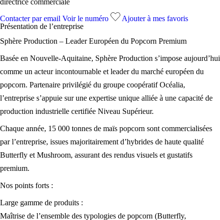
directrice commerciale
Contacter par email
Voir le numéro
Ajouter à mes favoris
Présentation de l’
entreprise
Sphère Production – Leader Européen du Popcorn Premium
Basée en Nouvelle-Aquitaine, Sphère Production s’impose aujourd’hui
comme un acteur incontournable et leader du marché européen du
popcorn. Partenaire privilégié du groupe coopératif Océalia,
l’entreprise s’appuie sur une expertise unique alliée à une capacité de
production industrielle certifiée Niveau Supérieur.
Chaque année, 15 000 tonnes de maïs popcorn sont commercialisées
par l’entreprise, issues majoritairement d’hybrides de haute qualité
Butterfly et Mushroom, assurant des rendus visuels et gustatifs
premium.
Nos points forts :
Large gamme de produits :
Maîtrise de l’ensemble des typologies de popcorn (Butterfly,