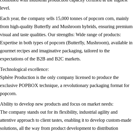
level.
Each year, the company sells 15,000 tonnes of popcorn corn, mainly
from high-quality Butterfly and Mushroom hybrids, ensuring premium
visual and taste qualities. Our strengths: Wide range of products:
Expertise in both types of popcorn (Butterfly, Mushroom), available in
gourmet recipes and imaginative packaging, tailored to the
expectations of the B2B and B2C markets.
Technological excellence:
Sphère Production is the only company licensed to produce the
exclusive POPBOX technique, a revolutionary packaging format for
popcorn.
Ability to develop new products and focus on market needs:
The company stands out for its flexibility, industrial agility and
attentive approach to client tastes, enabling it to develop custom-made
solutions, all the way from product development to distribution