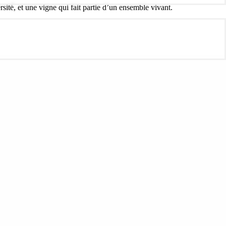
rsité, et une vigne qui fait partie d’un ensemble vivant.