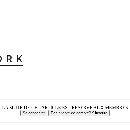
LA SUITE DE CET ARTICLE EST RESERVE AUX MEMBRES
Se connecter
Pas encore de compte? S'inscrire