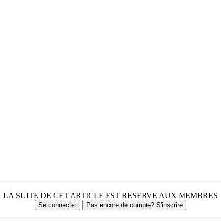
LA SUITE DE CET ARTICLE EST RESERVE AUX MEMBRES
Se connecter
Pas encore de compte? S'inscrire