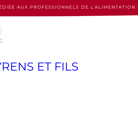
ÉDIÉE AUX PROFESSIONNELS
DE L'ALIMENTATION 
RENS ET FILS