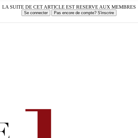
LA SUITE DE CET ARTICLE EST RESERVE AUX MEMBRES
Se connecter
Pas encore de compte? S'inscrire