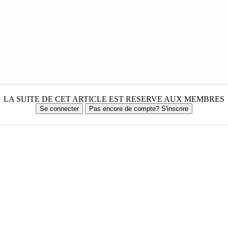
LA SUITE DE CET ARTICLE EST RESERVE AUX MEMBRES
Se connecter
Pas encore de compte? S'inscrire