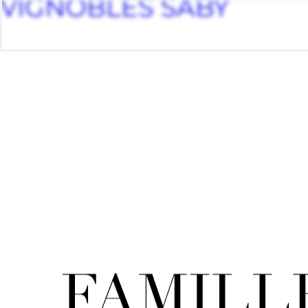
VIGNOBLES SABY