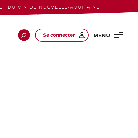
ET DU VIN DE NOUVELLE-AQUITAINE
Se connecter
Rechercher
MENU