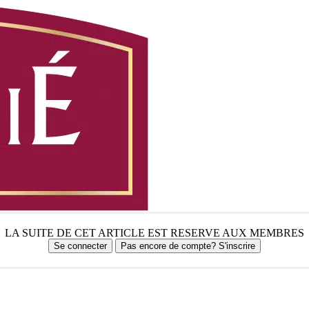
LA SUITE DE CET ARTICLE EST RESERVE AUX MEMBRES
Se connecter
Pas encore de compte? S'inscrire