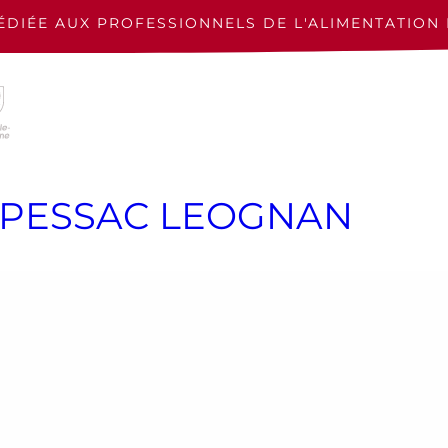
ÉDIÉE AUX PROFESSIONNELS
DE L'ALIMENTATION 
E PESSAC LEOGNAN