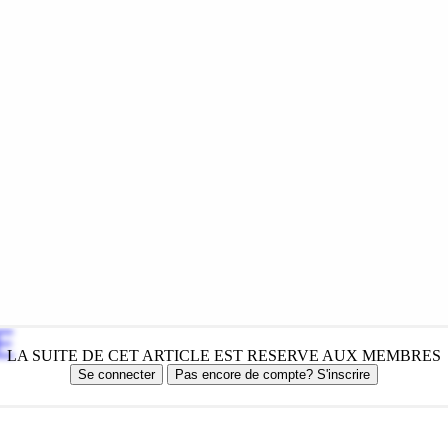
E
LA SUITE DE CET ARTICLE EST RESERVE AUX MEMBRES
Se connecter
Pas encore de compte? S'inscrire