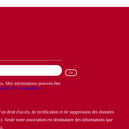
les. Mes informations peuvent être
stion de vos données
un droit d'accès, de rectification et de suppression des données
t. Seule notre association est destinataire des informations que
z.