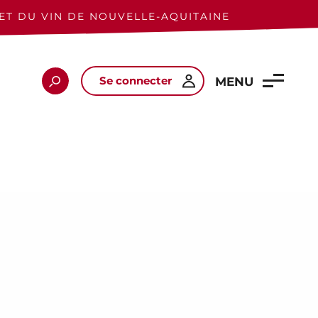
ET DU VIN DE NOUVELLE-AQUITAINE
Se connecter
Rechercher
MENU