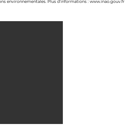
ons environnementales. Plus d’informations : www.inao.gouv.fr