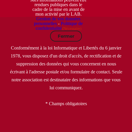
rendues publiques dans le
cadre de la mise en avant de
mon activité par le LAB.
Gestion de vos données
personnelles
-
Politique de
confidentialité
(Nécessaire)
Fermer
Conformément à la loi Informatique et Libertés du 6 janvier
1978, vous disposez d'un droit d'accès, de rectification et de
suppression des données qui vous concernent en nous
écrivant à l'adresse postale et/ou formulaire de contact. Seule
notre association est destinataire des informations que vous
lui communiquez.
* Champs obligatoires