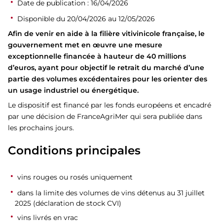
Date de publication : 16/04/2026
Disponible du 20/04/2026 au 12/05/2026
Afin de venir en aide à la filière vitivinicole française, le
gouvernement met en œuvre une mesure
exceptionnelle financée à hauteur de 40 millions
d’euros, ayant pour objectif le retrait du marché d’une
partie des volumes excédentaires pour les orienter des
un usage industriel ou énergétique.
Le dispositif est financé par les fonds européens et encadré
par une décision de FranceAgriMer qui sera publiée dans
les prochains jours.
Conditions principales
vins rouges ou rosés uniquement
dans la limite des volumes de vins détenus au 31 juillet
2025 (déclaration de stock CVI)
vins livrés en vrac