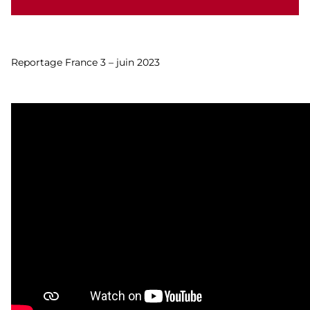
Reportage France 3 – juin 2023