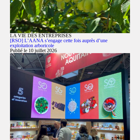
LA VIE DES ENTREPRISES
[RSO] L’AANA s’engage cette fois auprès d’une
exploitation arboricole
Publié le 10 juillet 2026