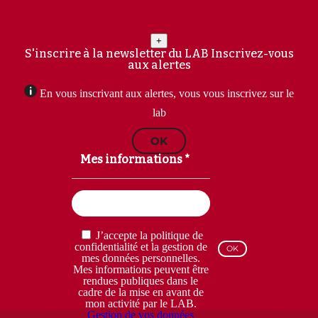
+
S'inscrire à la newsletter du LAB
Inscrivez-vous
aux alertes
En vous inscrivant aux alertes, vous vous inscrivez sur le
lab
OK
Mes informations *
Email
(Nécessaire)
RGPD
J’accepte la politique de
(Nécessaire)
confidentialité et la gestion de
mes données personnelles.
Mes informations peuvent être
rendues publiques dans le
cadre de la mise en avant de
mon activité par le LAB.
Gestion de vos données