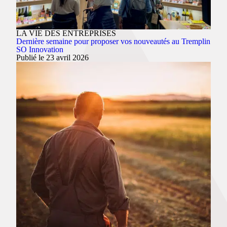
LA VIE DES ENTREPRISES
Dernière semaine pour proposer vos nouveautés au Tremplin
SO Innovation
Publié le 23 avril 2026