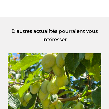
D'autres actualités pourraient vous
intéresser