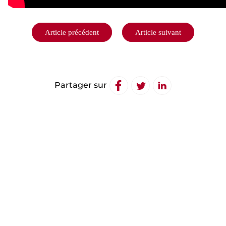
Navigation
Article précédent
Article suivant
de
l’article
Partager sur