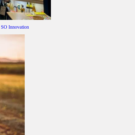
n SO Innovation