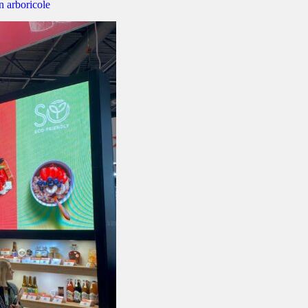
n arboricole