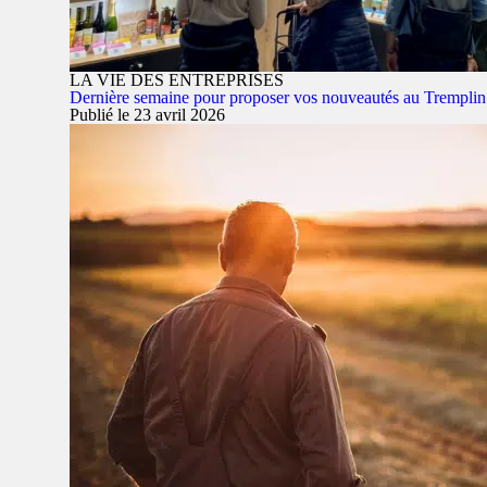
LA VIE DES ENTREPRISES
Dernière semaine pour proposer vos nouveautés au Trempli
Publié le 23 avril 2026