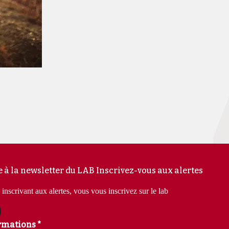
e à la newsletter du LAB
Inscrivez-vous aux alertes
inscrivant aux alertes, vous vous inscrivez sur le lab
rmations *