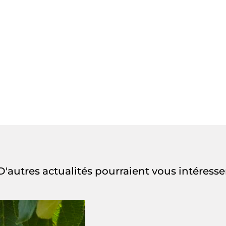
D'autres actualités pourraient vous intéresse