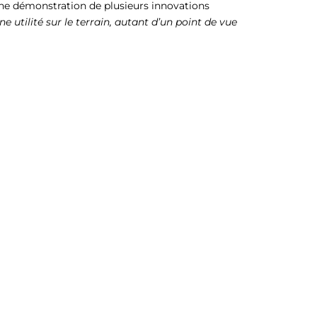
une démonstration de plusieurs innovations
e utilité sur le terrain, autant d’un point de vue