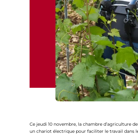
Ce jeudi 10 novembre, la chambre d’agriculture de
un chariot électrique pour faciliter le travail dans l