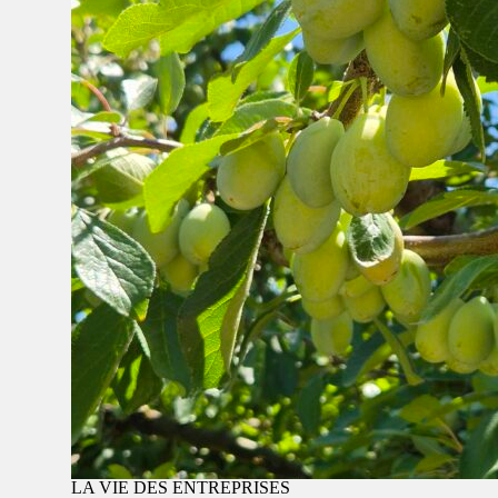
LA VIE DES ENTREPRISES