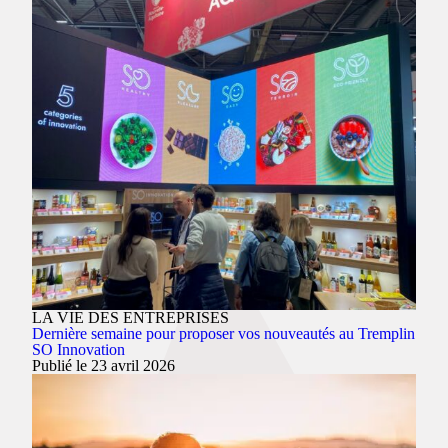
LA VIE DES ENTREPRISES
Dernière semaine pour proposer vos nouveautés au Tremplin
SO Innovation
Publié le 23 avril 2026