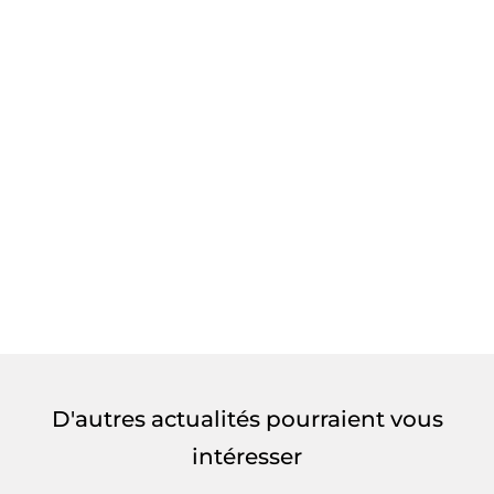
D'autres actualités pourraient vous
intéresser