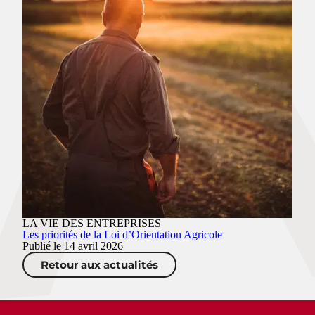
LA VIE DES ENTREPRISES
Les priorités de la Loi d’Orientation Agricole
Publié le 14 avril 2026
Retour aux actualités