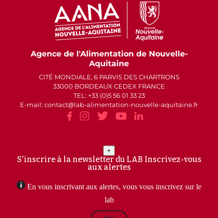
Agence de l'Alimentation de Nouvelle-
Aquitaine
CITÉ MONDIALE, 6 PARVIS DES CHARTRONS
33000 BORDEAUX CEDEX FRANCE
TEL: +33 (0)5 56 01 33 23
E-mail: contact
lab-alimentation-nouvelle-aquitaine.fr
+
S'inscrire à la newsletter du LAB
Inscrivez-vous
aux alertes
En vous inscrivant aux alertes, vous vous inscrivez sur le
lab