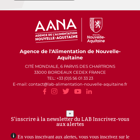
Agence de l'Alimentation de Nouvelle-
Aquitaine
CITÉ MONDIALE, 6 PARVIS DES CHARTRONS
33000 BORDEAUX CEDEX FRANCE
TEL: +33 (0)5 56 01 33 23
E-mail: contact
lab-alimentation-nouvelle-aquitaine.fr
+
S'inscrire à la newsletter du LAB
Inscrivez-vous
aux alertes
En vous inscrivant aux alertes, vous vous inscrivez sur le