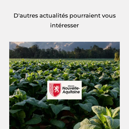
D'autres actualités pourraient vous
intéresser