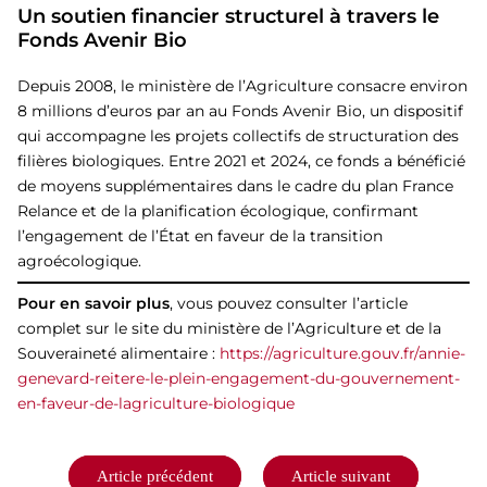
Un soutien financier structurel à travers le
Fonds Avenir Bio
Depuis 2008, le ministère de l’Agriculture consacre environ
8 millions d’euros par an au Fonds Avenir Bio, un dispositif
qui accompagne les projets collectifs de structuration des
filières biologiques. Entre 2021 et 2024, ce fonds a bénéficié
de moyens supplémentaires dans le cadre du plan France
Relance et de la planification écologique, confirmant
l’engagement de l’État en faveur de la transition
agroécologique.
Pour en savoir plus
, vous pouvez consulter l’article
complet sur le site du ministère de l’Agriculture et de la
Souveraineté alimentaire :
https://agriculture.gouv.fr/annie-
genevard-reitere-le-plein-engagement-du-gouvernement-
en-faveur-de-lagriculture-biologique
Navigation
Article précédent
Article suivant