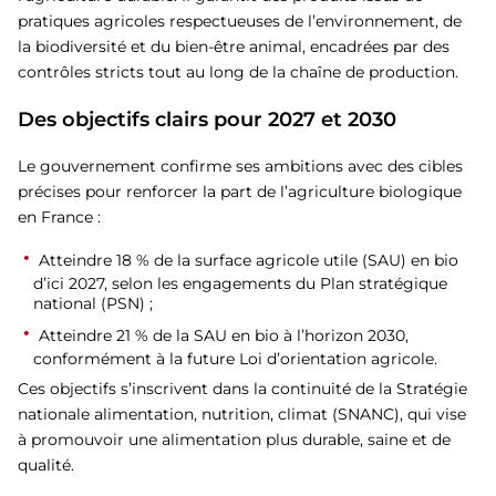
pratiques agricoles respectueuses de l’environnement, de
la biodiversité et du bien-être animal, encadrées par des
contrôles stricts tout au long de la chaîne de production.
Des objectifs clairs pour 2027 et 2030
Le gouvernement confirme ses ambitions avec des cibles
précises pour renforcer la part de l’agriculture biologique
en France :
Atteindre 18 % de la surface agricole utile (SAU) en bio
d’ici 2027, selon les engagements du Plan stratégique
national (PSN) ;
Atteindre 21 % de la SAU en bio à l’horizon 2030,
conformément à la future Loi d’orientation agricole.
Ces objectifs s’inscrivent dans la continuité de la Stratégie
nationale alimentation, nutrition, climat (SNANC), qui vise
à promouvoir une alimentation plus durable, saine et de
qualité.