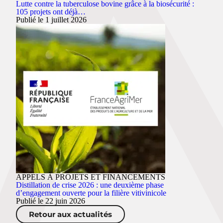
Lutte contre la tuberculose bovine grâce à la biosécurité :
105 projets ont déjà…
Publié le 1 juillet 2026
APPELS À PROJETS ET FINANCEMENTS
Distillation de crise 2026 : une deuxième phase
d’engagement ouverte pour la filière vitivinicole
Publié le 22 juin 2026
Retour aux actualités