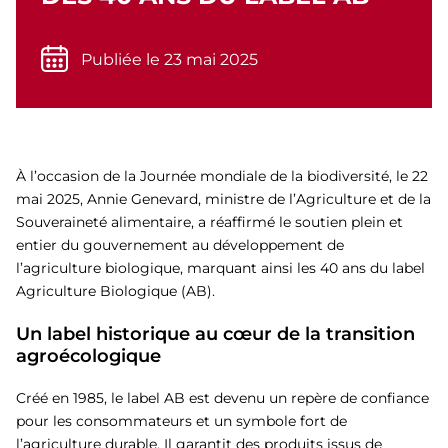
Publiée le 23 mai 2025
À l’occasion de la Journée mondiale de la biodiversité, le 22
mai 2025, Annie Genevard, ministre de l’Agriculture et de la
Souveraineté alimentaire, a réaffirmé le soutien plein et
entier du gouvernement au développement de
l’agriculture biologique, marquant ainsi les 40 ans du label
Agriculture Biologique (AB).
Un label historique au cœur de la transition
agroécologique
Créé en 1985, le label AB est devenu un repère de confiance
pour les consommateurs et un symbole fort de
l’agriculture durable. Il garantit des produits issus de