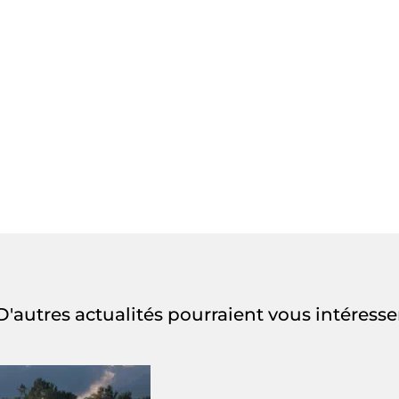
D'autres actualités pourraient vous intéresse