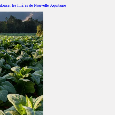
loriser les filières de Nouvelle-Aquitaine