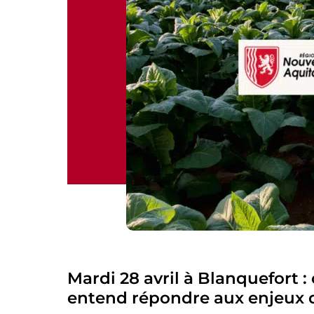
Mardi 28 avril à Blanquefort 
entend répondre aux enjeux de 