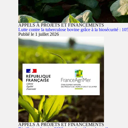
APPELS À PROJETS ET FINANCEMENTS
Lutte contre la tuberculose bovine grâce à la biosécurité : 1
Publié le 1 juillet 2026
APPELS À PROJETS ET FINANCEMENTS