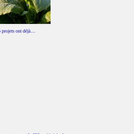
05 projets ont déjà…