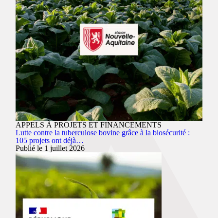
APPELS À PROJETS ET FINANCEMENTS
Lutte contre la tuberculose bovine grâce à la biosécurité :
105 projets ont déjà…
Publié le 1 juillet 2026