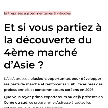
Entreprises agroalimentaires & viticoles
Et si vous partiez à
la découverte du
4ème marché
d’Asie ?
L’ANIA propose
plusieurs opportunités pour développer
ses parts de marché et renforcer sa visibilité auprès des
professionnels et consommateurs coréens en 2026
.
Que vous soyez primo-exportateurs ou déjà présents en
Corée du sud
, ce programme s’adresse à toutes les