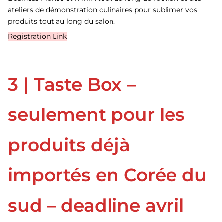
ateliers de démonstration culinaires pour sublimer vos
produits tout au long du salon.
Registration Link
3 | Taste Box –
seulement pour les
produits déjà
importés en Corée du
sud – deadline avril