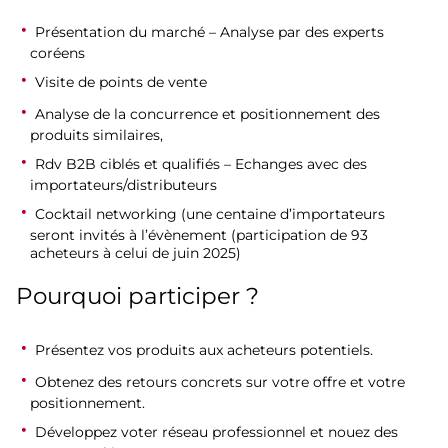
Présentation du marché – Analyse par des experts
coréens
Visite de points de vente
Analyse de la concurrence et positionnement des
produits similaires,
Rdv B2B ciblés et qualifiés – Echanges avec des
importateurs/distributeurs
Cocktail networking (une centaine d’importateurs
seront invités à l’évènement (participation de 93
acheteurs à celui de juin 2025)
Pourquoi participer ?
Présentez vos produits aux acheteurs potentiels.
Obtenez des retours concrets sur votre offre et votre
positionnement.
Développez voter réseau professionnel et nouez des