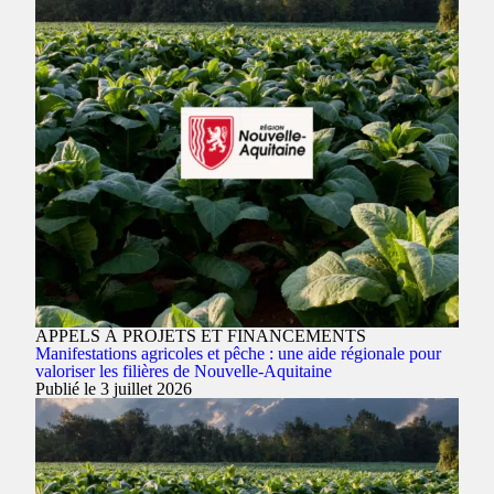
APPELS À PROJETS ET FINANCEMENTS
Manifestations agricoles et pêche : une aide régionale pour
valoriser les filières de Nouvelle-Aquitaine
Publié le 3 juillet 2026