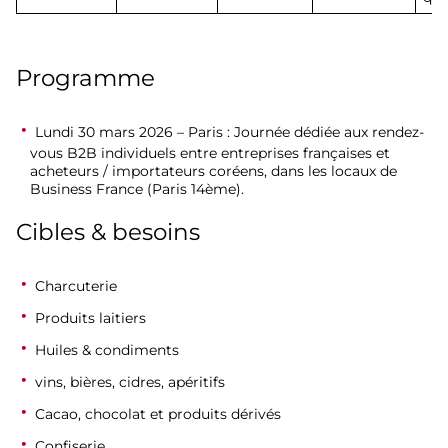
Programme
Lundi 30 mars 2026
– Paris
: Journée dédiée aux rendez-
vous B2B individuels entre entreprises françaises et
acheteurs / importateurs coréens, dans les locaux de
Business France (Paris 14
ème
).
Cibles & besoins
Charcuterie
Produits laitiers
Huiles & condiments
vins, bières, cidres, apéritifs
Cacao, chocolat et produits dérivés
Confiserie