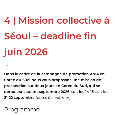
4 | Mission collective à
Séoul – deadline fin
juin 2026
Dans le cadre de la campagne de promotion ANIA en
Corée du Sud, nous vous proposons une mission de
prospection sur deux jours en Corée du Sud, qui se
déroulera courant septembre 2026, soit les 14-15, soit les
21-22 septembre
(dates à confirmer)
.
Programme