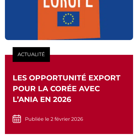
ACTUALITÉ
LES OPPORTUNITÉ EXPORT
POUR LA CORÉE AVEC
L’ANIA EN 2026
Publiée le 2 février 2026