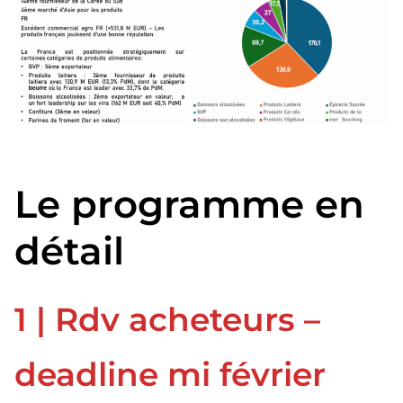
Le programme en
détail
1 | Rdv acheteurs –
deadline mi février