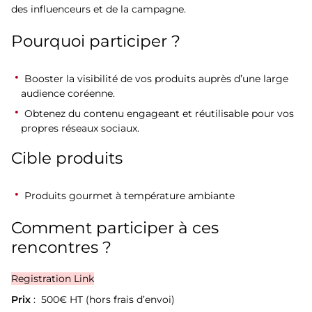
des influenceurs et de la campagne.
Pourquoi participer ?
Booster la visibilité de vos produits auprès d’une large
audience coréenne.
Obtenez du contenu engageant et réutilisable pour vos
propres réseaux sociaux.
Cible produits
Produits gourmet à température ambiante
Comment participer à ces
rencontres ?
Registration Link
Prix
: 500€ HT (hors frais d’envoi)