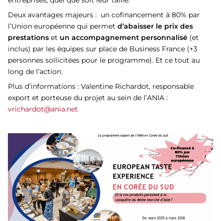
entreprises, quel que soit leur taille.
Deux avantages majeurs : un cofinancement à 80% par
l’Union européenne qui permet
d’abaisser le prix des
prestations
et
un accompagnement personnalisé
(et
inclus) par les équipes sur place de Business France (+3
personnes sollicitées pour le programme). Et ce tout au
long de l’action.
Plus d’informations : Valentine Richardot, responsable
export et porteuse du projet au sein de l’ANIA :
vrichardot@ania.net