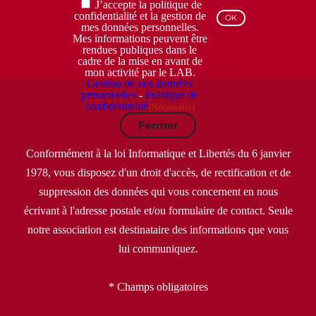
RGPD
J’accepte la politique de
(Nécessaire)
confidentialité et la gestion de
mes données personnelles.
Mes informations peuvent être
rendues publiques dans le
cadre de la mise en avant de
mon activité par le LAB.
Gestion de vos données
personnelles
-
Politique de
confidentialité
(Nécessaire)
Fermer
Conformément à la loi Informatique et Libertés du 6 janvier
1978, vous disposez d'un droit d'accès, de rectification et de
suppression des données qui vous concernent en nous
écrivant à l'adresse postale et/ou formulaire de contact. Seule
notre association est destinataire des informations que vous
lui communiquez.
* Champs obligatoires