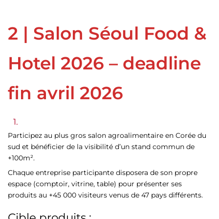
2 | Salon Séoul Food &
Hotel 2026 – deadline
fin avril 2026
Participez au plus gros salon agroalimentaire en Corée du
sud et bénéficier de la visibilité d’un stand commun de
+100m².
Chaque entreprise participante disposera de son propre
espace (comptoir, vitrine, table) pour présenter ses
produits au +45 000 visiteurs venus de 47 pays différents.
Cible produits :