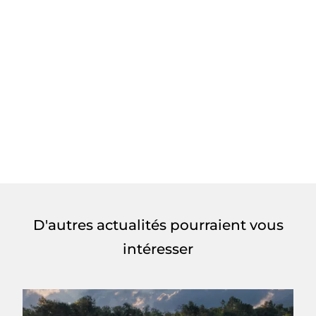
D'autres actualités pourraient vous
intéresser