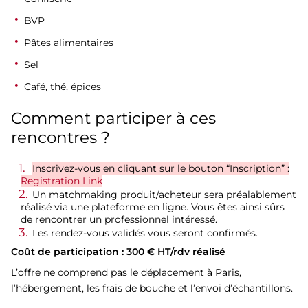
BVP
Pâtes alimentaires
Sel
Café, thé, épices
Comment participer à ces
rencontres ?
Inscrivez-vous en cliquant sur le bouton “Inscription”
:
Registration Link
Un matchmaking produit/acheteur sera préalablement
réalisé via une plateforme en ligne. Vous êtes ainsi sûrs
de rencontrer un professionnel intéressé.
Les rendez-vous validés vous seront confirmés.
Coût de participation : 300 € HT/rdv réalisé
L’offre ne comprend pas le déplacement à Paris,
l’hébergement, les frais de bouche et l’envoi d’échantillons.