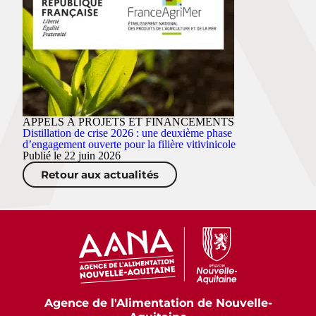
APPELS À PROJETS ET FINANCEMENTS
Distillation de crise 2026 : une deuxième phase
d’engagement ouverte pour la filière vitivinicole
Publié le 22 juin 2026
Retour aux actualités
Agence de l'Alimentation de Nouvelle-