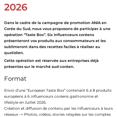
2026
Dans le cadre de la campagne de promotion ANIA en
Corée du Sud, nous vous proposons de participer à une
opération “Taste Box”. Six influenceurs coréens
présenteront vos produits aux consommateurs et les
sublimeront dans des recettes faciles à réaliser au
quotidien.
Cette opération est réservée aux entreprises déjà
présentes sur le marché sud-coréen.
Format
Envoi d’une “European Taste Box” contenant 6 à 8 produits
européens à 6 influenceurs coréens gastronomie et
lifestyle en Juillet 2026.
Création et diffusion de contenu par les influenceurs à leurs
réseaux –> Photos, vidéos, stories relayées sur les comptes