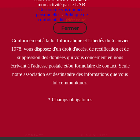
mon activité par le LAB.
Gestion de vos données
personnelles
-
Politique de
confidentialité
(Nécessaire)
Fermer
Conformément à la loi Informatique et Libertés du 6 janvier
1978, vous disposez d'un droit d'accès, de rectification et de
suppression des données qui vous concernent en nous
écrivant à l'adresse postale et/ou formulaire de contact. Seule
notre association est destinataire des informations que vous
lui communiquez.
* Champs obligatoires
CONTACT
PLAN DU SITE