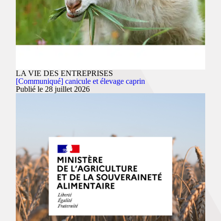
LA VIE DES ENTREPRISES
[Communiqué] canicule et élevage caprin
Publié le 28 juillet 2026