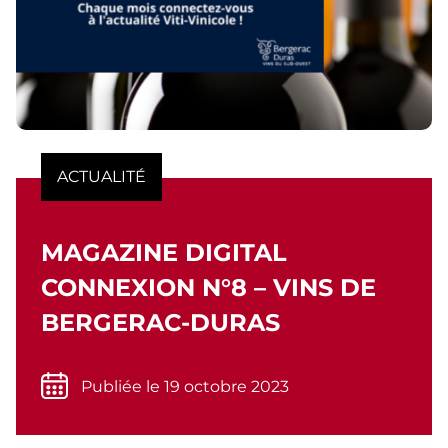
ACTUALITÉ
MAGAZINE DIGITAL
CONNEXION N°8 – VINS DE
BERGERAC-DURAS
Publiée le 19 octobre 2023