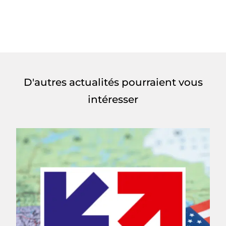
D'autres actualités pourraient vous
intéresser