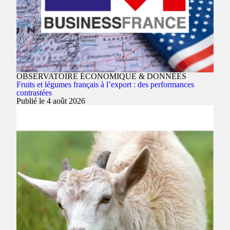
OBSERVATOIRE ÉCONOMIQUE & DONNÉES
Fruits et légumes français à l’export : des performances
contrastées
Publié le 4 août 2026