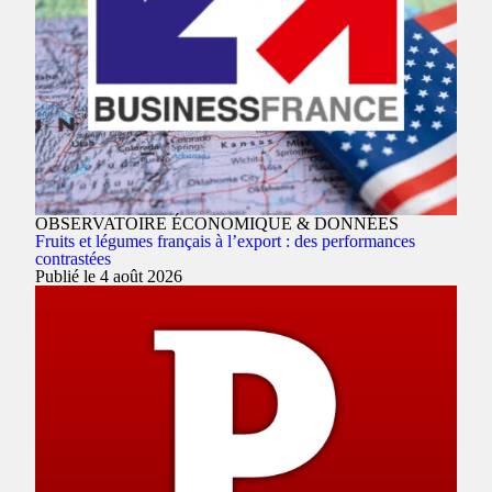
OBSERVATOIRE ÉCONOMIQUE & DONNÉES
Fruits et légumes français à l’export : des performances
contrastées
Publié le 4 août 2026