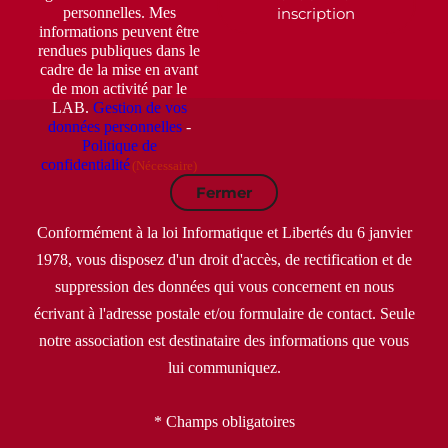
inscription
personnelles. Mes
informations peuvent être
rendues publiques dans le
cadre de la mise en avant
de mon activité par le
LAB.
Gestion de vos
données personnelles
-
Politique de
confidentialité
(Nécessaire)
Fermer
Conformément à la loi Informatique et Libertés du 6 janvier
1978, vous disposez d'un droit d'accès, de rectification et de
suppression des données qui vous concernent en nous
écrivant à l'adresse postale et/ou formulaire de contact. Seule
notre association est destinataire des informations que vous
lui communiquez.
* Champs obligatoires