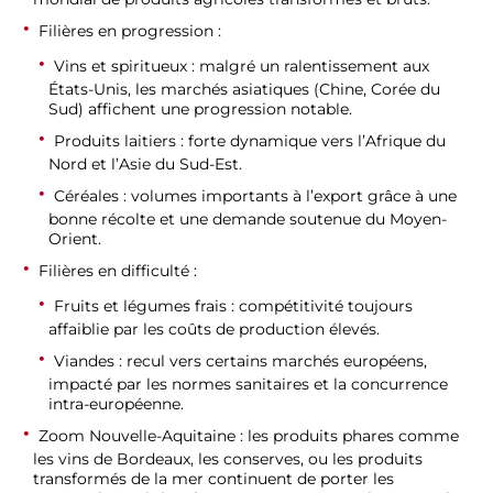
Filières en progression
:
Vins et spiritueux
: malgré un ralentissement aux
États-Unis, les marchés asiatiques (Chine, Corée du
Sud) affichent une progression notable.
Produits laitiers
: forte dynamique vers l’Afrique du
Nord et l’Asie du Sud-Est.
Céréales
: volumes importants à l’export grâce à une
bonne récolte et une demande soutenue du Moyen-
Orient.
Filières en difficulté
:
Fruits et légumes frais
: compétitivité toujours
affaiblie par les coûts de production élevés.
Viandes
: recul vers certains marchés européens,
impacté par les normes sanitaires et la concurrence
intra-européenne.
Zoom Nouvelle-Aquitaine
: les produits phares comme
les vins de Bordeaux, les conserves, ou les produits
transformés de la mer continuent de porter les