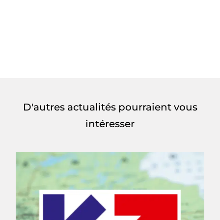
D'autres actualités pourraient vous
intéresser