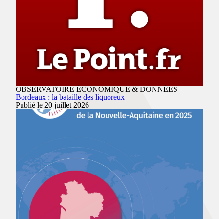
OBSERVATOIRE ÉCONOMIQUE & DONNÉES
Bordeaux : la bataille des liquoreux
Publié le 20 juillet 2026