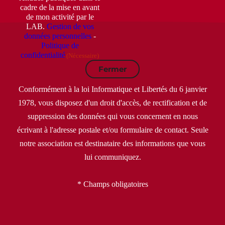
cadre de la mise en avant
de mon activité par le
LAB.
Gestion de vos
données personnelles
-
Politique de
confidentialité
(Nécessaire)
Fermer
Conformément à la loi Informatique et Libertés du 6 janvier
1978, vous disposez d'un droit d'accès, de rectification et de
suppression des données qui vous concernent en nous
écrivant à l'adresse postale et/ou formulaire de contact. Seule
notre association est destinataire des informations que vous
lui communiquez.
* Champs obligatoires