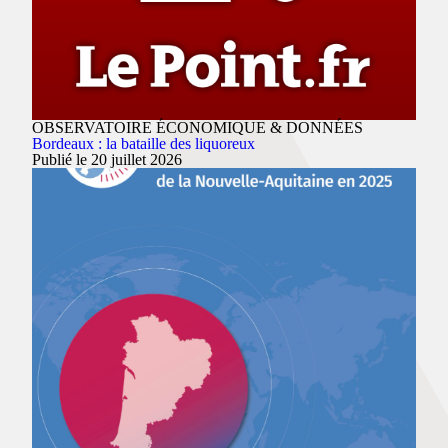
OBSERVATOIRE ÉCONOMIQUE & DONNÉES
Bordeaux : la bataille des liquoreux
Publié le 20 juillet 2026