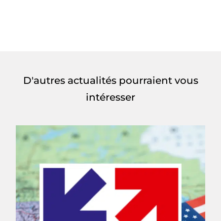
D'autres actualités pourraient vous
intéresser