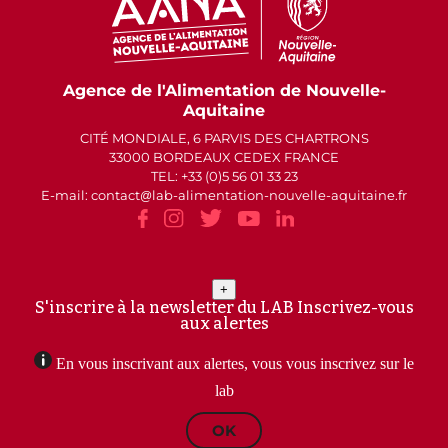
Agence de l'Alimentation de Nouvelle-
Aquitaine
CITÉ MONDIALE, 6 PARVIS DES CHARTRONS
33000 BORDEAUX CEDEX FRANCE
TEL: +33 (0)5 56 01 33 23
E-mail: contact
lab-alimentation-nouvelle-aquitaine.fr
+
S'inscrire à la newsletter du LAB
Inscrivez-vous
aux alertes
En vous inscrivant aux alertes, vous vous inscrivez sur le
lab
OK