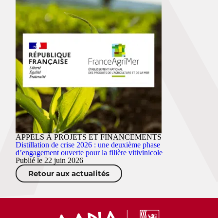
APPELS À PROJETS ET FINANCEMENTS
Distillation de crise 2026 : une deuxième phase
d’engagement ouverte pour la filière vitivinicole
Publié le 22 juin 2026
Retour aux actualités