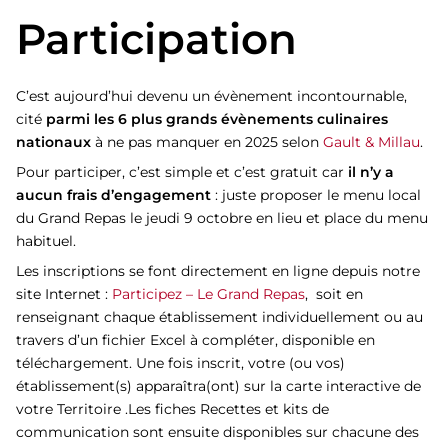
Participation
C’est aujourd’hui devenu un évènement incontournable,
cité
parmi les 6 plus grands évènements culinaires
nationaux
à ne pas manquer en 2025 selon
Gault & Millau
.
Pour participer, c’est simple et c’est gratuit car
il n’y a
aucun frais d’engagement
: juste proposer le menu local
du Grand Repas le jeudi 9 octobre en lieu et place du menu
habituel.
Les inscriptions se font directement en ligne depuis notre
site Internet :
Participez – Le Grand Repas
, soit en
renseignant chaque établissement individuellement ou au
travers d’un fichier Excel à compléter, disponible en
téléchargement. Une fois inscrit, votre (ou vos)
établissement(s) apparaîtra(ont) sur la carte interactive de
votre Territoire .
Les fiches Recettes et kits de
communication sont ensuite disponibles sur chacune des