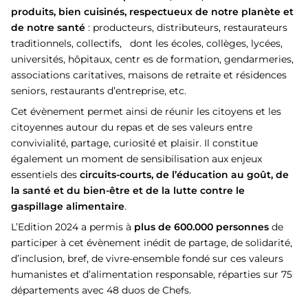
produits, bien cuisinés, respectueux de notre planète et
de notre santé
: producteurs, distributeurs, restaurateurs
traditionnels, collectifs, dont les écoles, collèges, lycées,
universités, hôpitaux, centr es de formation, gendarmeries,
associations caritatives, maisons de retraite et résidences
seniors, restaurants d’entreprise, etc.
Cet évènement permet ainsi de réunir les citoyens et les
citoyennes autour du repas et de ses valeurs entre
convivialité, partage, curiosité et plaisir. Il constitue
également un moment de sensibilisation aux enjeux
essentiels des
circuits-courts, de l’éducation au goût, de
la santé et du bien-être et de la lutte contre le
gaspillage alimentaire
.
L’Edition 2024 a permis à
plus de 600.000 personnes
de
participer à cet évènement inédit de partage, de solidarité,
d’inclusion, bref, de vivre-ensemble fondé sur ces valeurs
humanistes et d’alimentation responsable, réparties sur 75
départements avec 48 duos de Chefs.