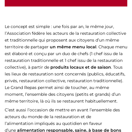
Le concept est simple : une fois par an, le même jour,
l’Association fédère les acteurs de la restauration collective
et traditionnelle qui proposent aux citoyens d’un même
territoire de partager
un même menu local
. Chaque menu
est élaboré et conçu par un duo de chefs (1 chef issu de la
restauration traditionnelle et 1 chef issu de la restauration
collective), à partir de
produits locaux et de saison
. Tous
les lieux de restauration sont concernés (publics, éducatifs,
privés, restauration collective, restauration traditionnelle).
Le Grand Repas permet ainsi de toucher, au même
moment, l’ensemble des citoyens (petits et grands) d’un
même territoire, là où ils se restaurent habituellement.
C’est aussi l’occasion de mettre en avant l’ensemble des
acteurs du monde de la restauration et de
l’alimentation impliqués au quotidien en faveur
d’une
alimentation responsable, saine, à base de bons