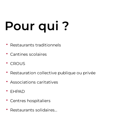
Pour qui ?
Restaurants traditionnels
Cantines scolaires
CROUS
Restauration collective publique ou privée
Associations caritatives
EHPAD
Centres hospitaliers
Restaurants solidaires…