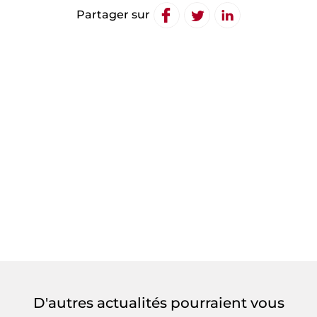
Partager sur
D'autres actualités pourraient vous