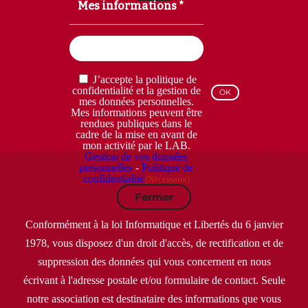
Mes informations *
Email
(Nécessaire)
RGPD
J’accepte la politique de
(Nécessaire)
confidentialité et la gestion de
mes données personnelles.
Mes informations peuvent être
rendues publiques dans le
cadre de la mise en avant de
mon activité par le LAB.
Gestion de vos données
personnelles
-
Politique de
confidentialité
(Nécessaire)
Fermer
Conformément à la loi Informatique et Libertés du 6 janvier
1978, vous disposez d'un droit d'accès, de rectification et de
suppression des données qui vous concernent en nous
écrivant à l'adresse postale et/ou formulaire de contact. Seule
notre association est destinataire des informations que vous