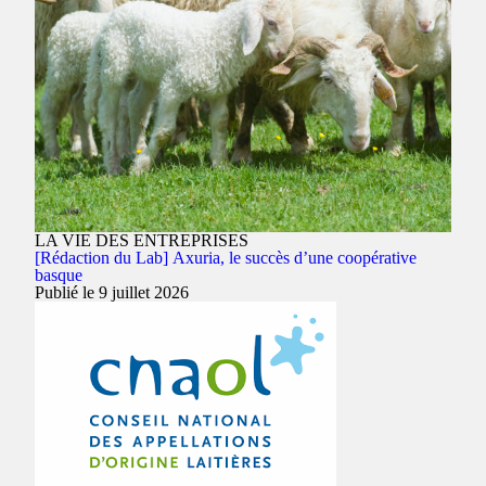
LA VIE DES ENTREPRISES
[Rédaction du Lab] Axuria, le succès d’une coopérative
basque
Publié le 9 juillet 2026