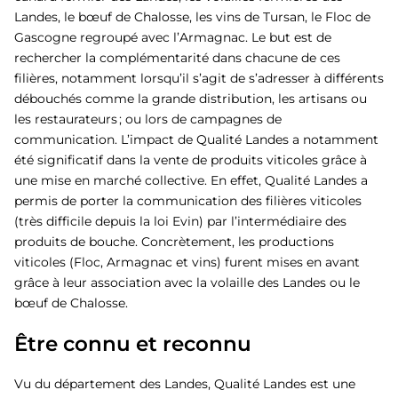
Landes, le bœuf de Chalosse, les vins de Tursan, le Floc de
Gascogne regroupé avec l’Armagnac. Le but est de
rechercher la complémentarité dans chacune de ces
filières, notamment lorsqu’il s’agit de s’adresser à différents
débouchés comme la grande distribution, les artisans ou
les restaurateurs ; ou lors de campagnes de
communication. L’impact de Qualité Landes a notamment
été significatif dans la vente de produits viticoles grâce à
une mise en marché collective. En effet, Qualité Landes a
permis de porter la communication des filières viticoles
(très difficile depuis la loi Evin) par l’intermédiaire des
produits de bouche. Concrètement, les productions
viticoles (Floc, Armagnac et vins) furent mises en avant
grâce à leur association avec la volaille des Landes ou le
bœuf de Chalosse.
Être connu et reconnu
Vu du département des Landes, Qualité Landes est une