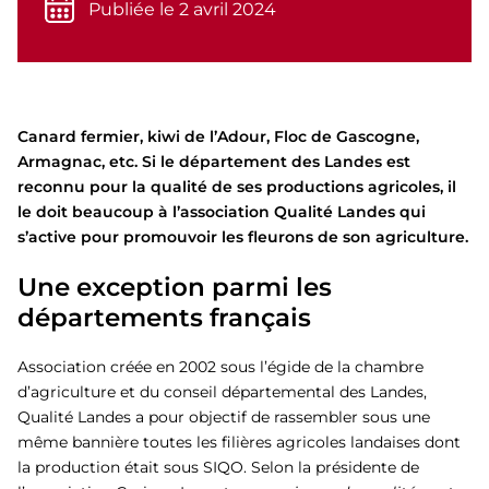
Publiée le 2 avril 2024
Canard fermier, kiwi de l’Adour, Floc de Gascogne,
Armagnac, etc. Si le département des Landes est
reconnu pour la qualité de ses productions agricoles, il
le doit beaucoup à l’association Qualité Landes qui
s’active pour promouvoir les fleurons de son agriculture.
Une exception parmi les
départements français
Association créée en 2002 sous l’égide de la chambre
d’agriculture et du conseil départemental des Landes,
Qualité Landes a pour objectif de rassembler sous une
même bannière toutes les filières agricoles landaises dont
la production était sous SIQO. Selon la présidente de