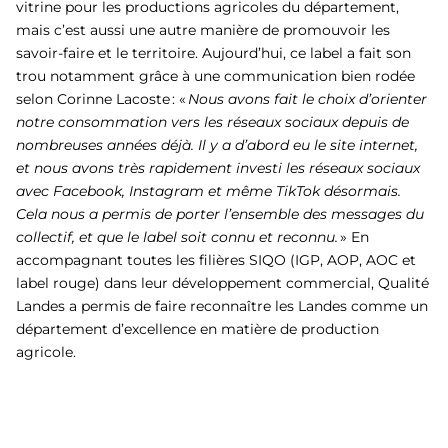
vitrine pour les productions agricoles du département,
mais c’est aussi une autre manière de promouvoir les
savoir-faire et le territoire. Aujourd’hui, ce label a fait son
trou notamment grâce à une communication bien rodée
selon Corinne Lacoste : «
Nous avons fait le choix d’orienter
notre consommation vers les réseaux sociaux depuis de
nombreuses années déjà. Il y a d’abord eu le site internet,
et nous avons très rapidement investi les réseaux sociaux
avec Facebook, Instagram et même TikTok désormais.
Cela nous a permis de porter l’ensemble des messages du
collectif, et que le label soit connu et reconnu.
» En
accompagnant toutes les filières SIQO (IGP, AOP, AOC et
label rouge) dans leur développement commercial, Qualité
Landes a permis de faire reconnaître les Landes comme un
département d’excellence en matière de production
agricole.