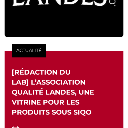
ACTUALITÉ
[RÉDACTION DU
LAB] L’ASSOCIATION
QUALITÉ LANDES, UNE
VITRINE POUR LES
PRODUITS SOUS SIQO