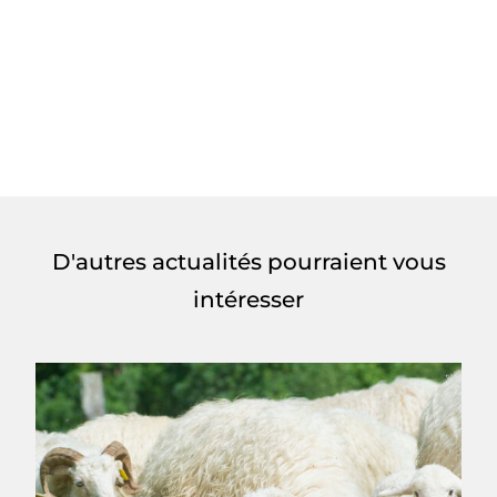
D'autres actualités pourraient vous
intéresser