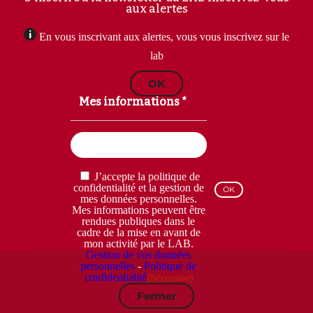
aux alertes
En vous inscrivant aux alertes, vous vous inscrivez sur le
lab
OK
Mes informations *
Email
(Nécessaire)
RGPD
J’accepte la politique de
(Nécessaire)
confidentialité et la gestion de
mes données personnelles.
Mes informations peuvent être
rendues publiques dans le
cadre de la mise en avant de
mon activité par le LAB.
Gestion de vos données
personnelles
-
Politique de
confidentialité
(Nécessaire)
Fermer