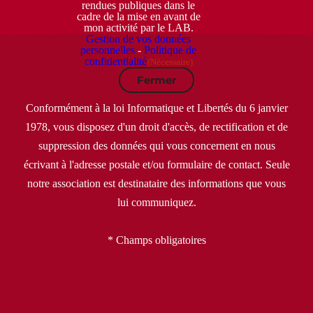
rendues publiques dans le
cadre de la mise en avant de
mon activité par le LAB.
Gestion de vos données
personnelles
-
Politique de
confidentialité
(Nécessaire)
Fermer
Conformément à la loi Informatique et Libertés du 6 janvier
1978, vous disposez d'un droit d'accès, de rectification et de
suppression des données qui vous concernent en nous
écrivant à l'adresse postale et/ou formulaire de contact. Seule
notre association est destinataire des informations que vous
lui communiquez.
* Champs obligatoires