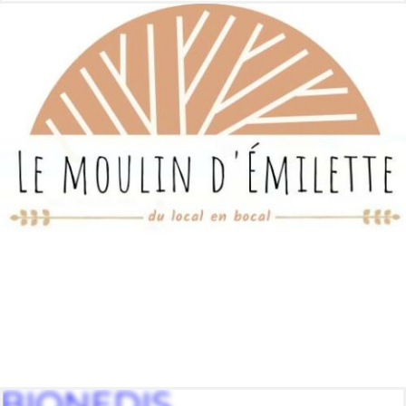
BIONEDIS