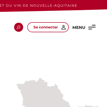
ET DU VIN DE NOUVELLE-AQUITAINE
Se connecter
Rechercher
MENU