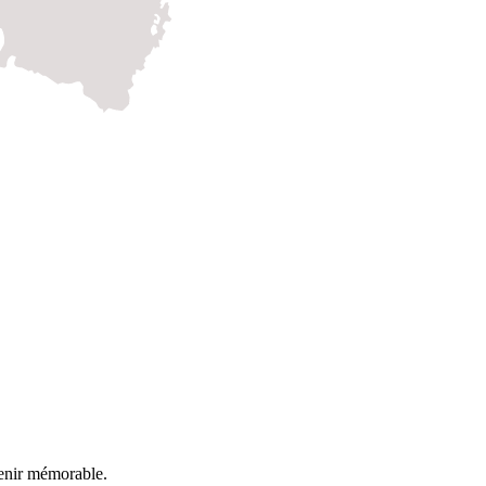
venir mémorable.