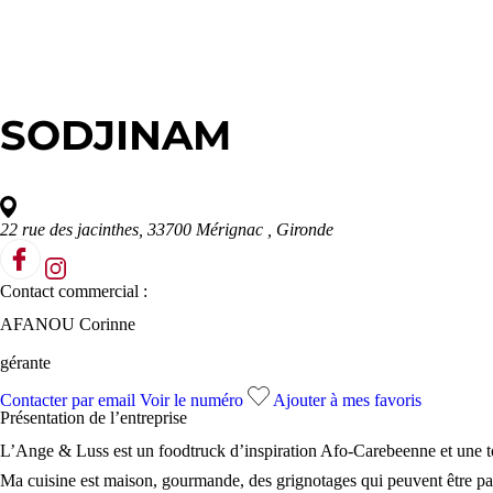
SODJINAM
22 rue des jacinthes, 33700 Mérignac
, Gironde
Contact commercial :
AFANOU Corinne
gérante
Contacter par email
Voir le numéro
Ajouter à mes favoris
Présentation de l’
entreprise
L’Ange & Luss est un foodtruck d’inspiration Afo-Carebeenne et une 
Ma cuisine est maison, gourmande, des grignotages qui peuvent être par