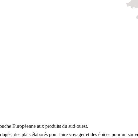
touche Européenne aux produits du sud-ouest.
tagés, des plats élaborés pour faire voyager et des épices pour un sou