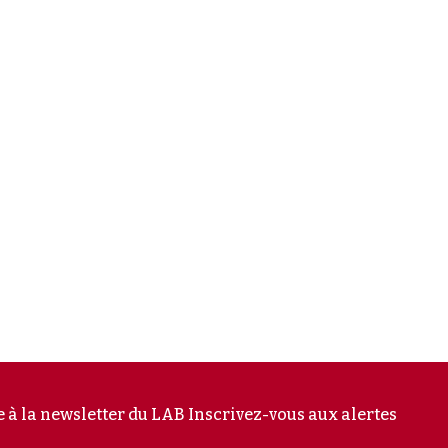
e à la newsletter du LAB
Inscrivez-vous aux alertes