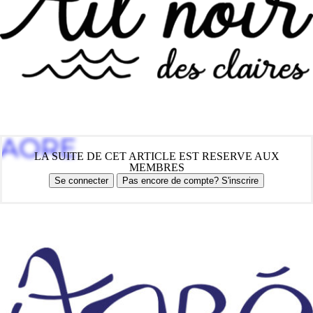
AORE
LA SUITE DE CET ARTICLE EST RESERVE AUX
MEMBRES
Se connecter
Pas encore de compte? S'inscrire