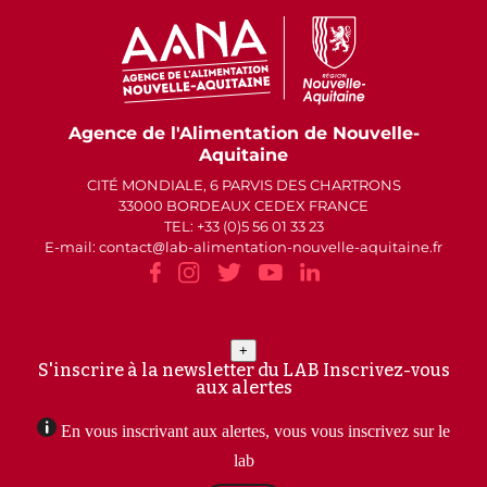
Agence de l'Alimentation de Nouvelle-
Aquitaine
CITÉ MONDIALE, 6 PARVIS DES CHARTRONS
33000 BORDEAUX CEDEX FRANCE
TEL: +33 (0)5 56 01 33 23
E-mail: contact
lab-alimentation-nouvelle-aquitaine.fr
+
S'inscrire à la newsletter du LAB
Inscrivez-vous
aux alertes
En vous inscrivant aux alertes, vous vous inscrivez sur le
lab