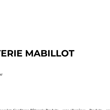
ERIE MABILLOT
me