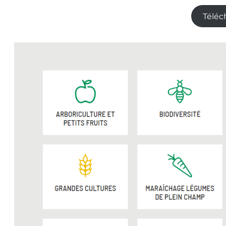
Téléc