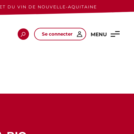
ET DU VIN DE NOUVELLE-AQUITAINE
Se connecter
Rechercher
MENU