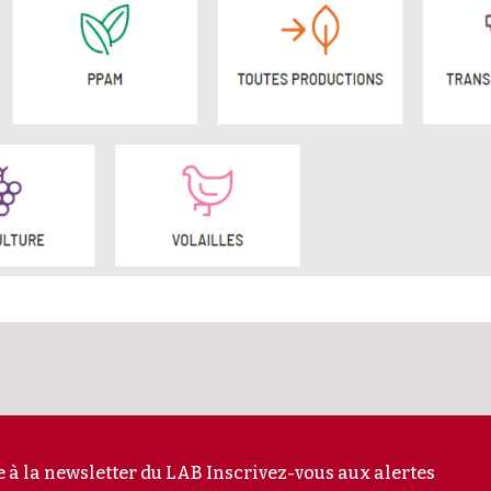
e à la newsletter du LAB
Inscrivez-vous aux alertes