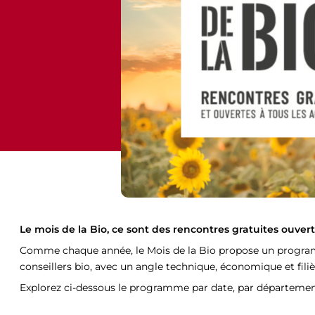
Le mois de la Bio, ce sont des rencontres gratuites ouver
Comme chaque année, le Mois de la Bio propose un programme
conseillers bio, avec un angle technique, économique et filiè
Explorez ci-dessous le programme par date, par département 