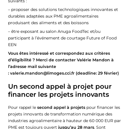
suivants :
– proposer des solutions technologiques innovantes et
durables adaptées aux PME agroalimentaires
produisant des aliments et des boissons
– être exposant au salon Anuga FoodTec et/ou
participant à l’événement de courtage Future of Food
EEN
Vous êtes intéressé et correspondez aux critères
d’éligibilité ? Merci de contacter Valérie Mandon à
l’adresse mail suivante
: valerie.mandon@limoges.cci.fr (deadline: 29 février)
Un second appel à projet pour
financer les projets innovants
Pour rappel le
second appel à projets
pour financer les
projets innovants de transformation numérique des
industries agroalimentaire à hauteur de 60 000 EUR par
PME est toujours ouvert
jusqu’au 28 mars
. Sont