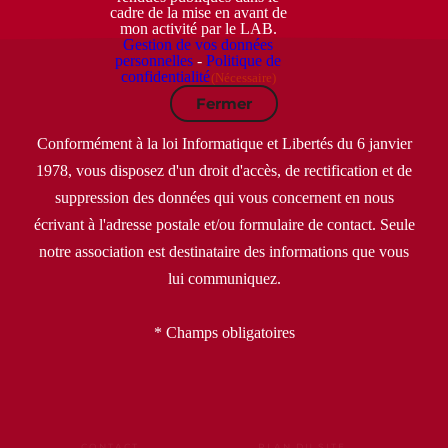
cadre de la mise en avant de
mon activité par le LAB.
Gestion de vos données
personnelles
-
Politique de
confidentialité
(Nécessaire)
Fermer
Conformément à la loi Informatique et Libertés du 6 janvier
1978, vous disposez d'un droit d'accès, de rectification et de
suppression des données qui vous concernent en nous
écrivant à l'adresse postale et/ou formulaire de contact. Seule
notre association est destinataire des informations que vous
lui communiquez.
* Champs obligatoires
CONTACT
PLAN DU SITE