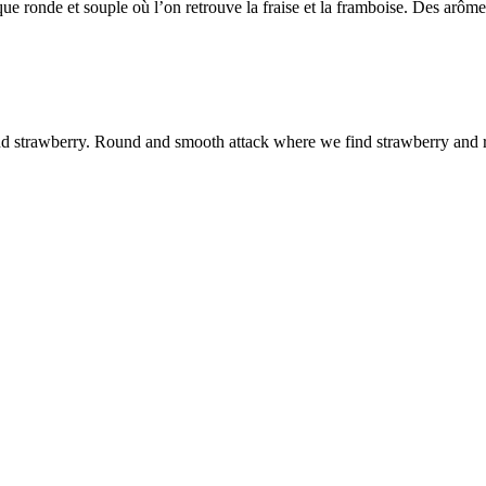
que ronde et souple où l’on retrouve la fraise et la framboise. Des arôme
and strawberry. Round and smooth attack where we find strawberry and ra