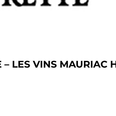
 – LES VINS MAURIAC