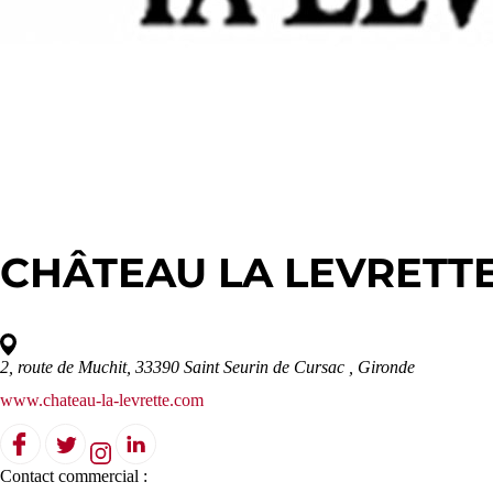
CHÂTEAU LA LEVRETTE
2, route de Muchit, 33390 Saint Seurin de Cursac
, Gironde
www.chateau-la-levrette.com
Contact commercial :