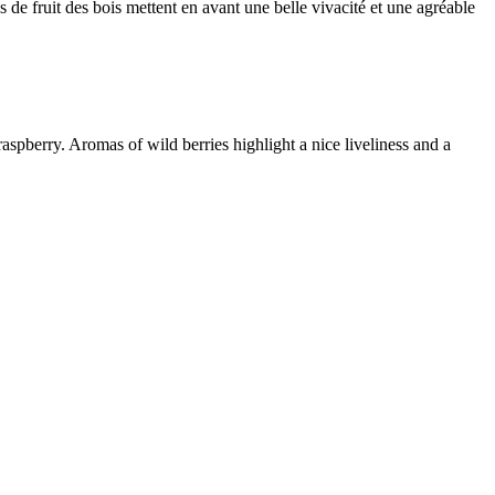
s de fruit des bois mettent en avant une belle vivacité et une agréable
spberry. Aromas of wild berries highlight a nice liveliness and a