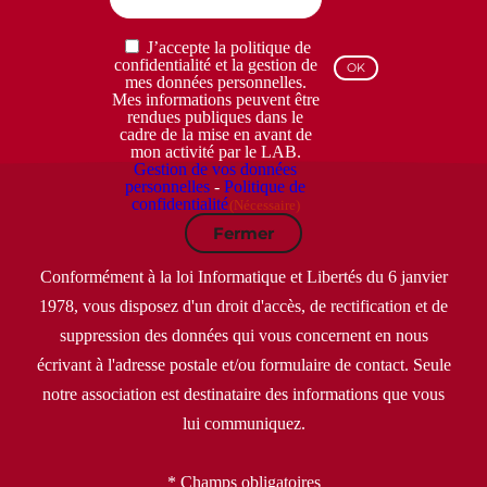
(Nécessaire)
RGPD
J’accepte la politique de
(Nécessaire)
confidentialité et la gestion de
mes données personnelles.
Mes informations peuvent être
rendues publiques dans le
cadre de la mise en avant de
mon activité par le LAB.
Gestion de vos données
personnelles
-
Politique de
confidentialité
(Nécessaire)
Fermer
Conformément à la loi Informatique et Libertés du 6 janvier
1978, vous disposez d'un droit d'accès, de rectification et de
suppression des données qui vous concernent en nous
écrivant à l'adresse postale et/ou formulaire de contact. Seule
notre association est destinataire des informations que vous
lui communiquez.
* Champs obligatoires