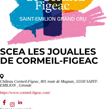
SCEA LES JOUALLES
DE CORMEIL-FIGEAC
Château Cormeil-Figeac, 801 route de Magnan, 33330 SAINT-
EMILION
, Gironde
https://www.cormeil-figeac.com/