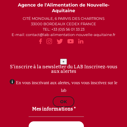
Agence de l'Alimentation de Nouvelle-
Aquitaine
CITÉ MONDIALE, 6 PARVIS DES CHARTRONS
33000 BORDEAUX CEDEX FRANCE
TEL: +33 (0)5 56 01 33 23
E-mail: contact
lab-alimentation-nouvelle-aquitaine.fr
+
S'inscrire à la newsletter du LAB
Inscrivez-vous
aux alertes
En vous inscrivant aux alertes, vous vous inscrivez sur le
lab
OK
Mes informations *
Email