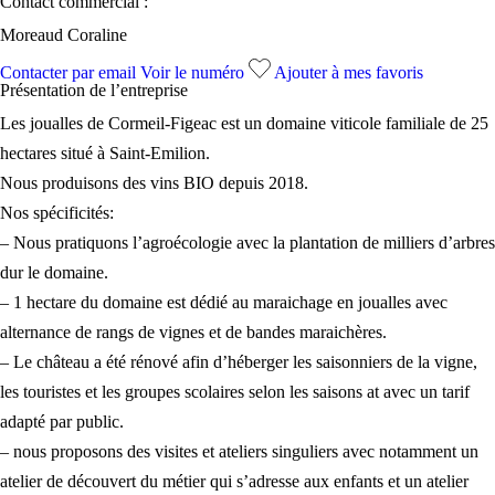
Contact commercial :
Moreaud Coraline
Contacter par email
Voir le numéro
Ajouter à mes favoris
Présentation de l’
entreprise
Les joualles de Cormeil-Figeac est un domaine viticole familiale de 25
hectares situé à Saint-Emilion.
Nous produisons des vins BIO depuis 2018.
Nos spécificités:
– Nous pratiquons l’agroécologie avec la plantation de milliers d’arbres
dur le domaine.
– 1 hectare du domaine est dédié au maraichage en joualles avec
alternance de rangs de vignes et de bandes maraichères.
– Le château a été rénové afin d’héberger les saisonniers de la vigne,
les touristes et les groupes scolaires selon les saisons at avec un tarif
adapté par public.
– nous proposons des visites et ateliers singuliers avec notamment un
atelier de découvert du métier qui s’adresse aux enfants et un atelier