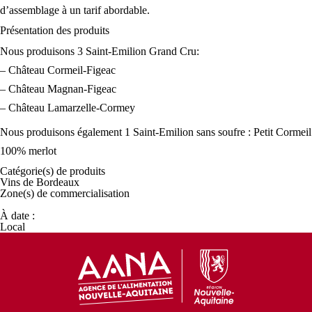
d’assemblage à un tarif abordable.
Présentation des
produits
Nous produisons 3 Saint-Emilion Grand Cru:
– Château Cormeil-Figeac
– Château Magnan-Figeac
– Château Lamarzelle-Cormey
Nous produisons également 1 Saint-Emilion sans soufre : Petit Cormeil
100% merlot
Catégorie(s) de
produits
Vins de Bordeaux
Zone(s) de
commercialisation
À date :
Local