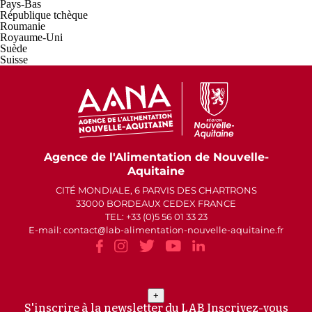
Pays-Bas
République tchèque
Roumanie
Royaume-Uni
Suède
Suisse
Agence de l'Alimentation de Nouvelle-
Aquitaine
CITÉ MONDIALE, 6 PARVIS DES CHARTRONS
33000 BORDEAUX CEDEX FRANCE
TEL: +33 (0)5 56 01 33 23
E-mail: contact
lab-alimentation-nouvelle-aquitaine.fr
+
S'inscrire à la newsletter du LAB
Inscrivez-vous