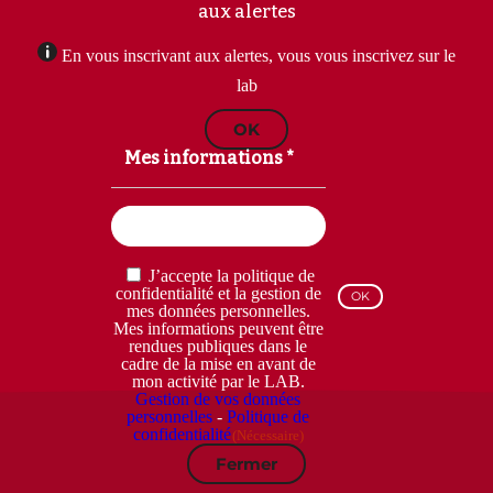
aux alertes
En vous inscrivant aux alertes, vous vous inscrivez sur le
lab
OK
Mes informations *
Email
(Nécessaire)
RGPD
J’accepte la politique de
(Nécessaire)
confidentialité et la gestion de
mes données personnelles.
Mes informations peuvent être
rendues publiques dans le
cadre de la mise en avant de
mon activité par le LAB.
Gestion de vos données
personnelles
-
Politique de
confidentialité
(Nécessaire)
Fermer