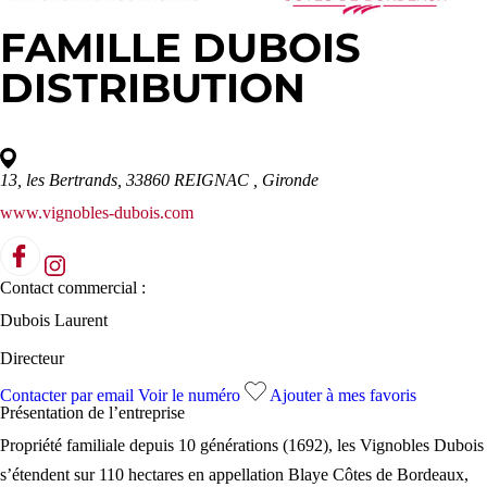
FAMILLE DUBOIS
DISTRIBUTION
13, les Bertrands, 33860 REIGNAC
, Gironde
www.vignobles-dubois.com
Contact commercial :
Dubois Laurent
Directeur
Contacter par email
Voir le numéro
Ajouter à mes favoris
Présentation de l’
entreprise
Propriété familiale depuis 10 générations (1692), les Vignobles Dubois
s’étendent sur 110 hectares en appellation Blaye Côtes de Bordeaux,