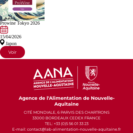
Prowine Tokyo 2026
15/04/2026
Japon
Voir
Agence de l'Alimentation de Nouvelle-
Aquitaine
CITÉ MONDIALE, 6 PARVIS DES CHARTRONS
33000 BORDEAUX CEDEX FRANCE
TEL: +33 (0)5 56 01 33 23
E-mail: contact
lab-alimentation-nouvelle-aquitaine.fr