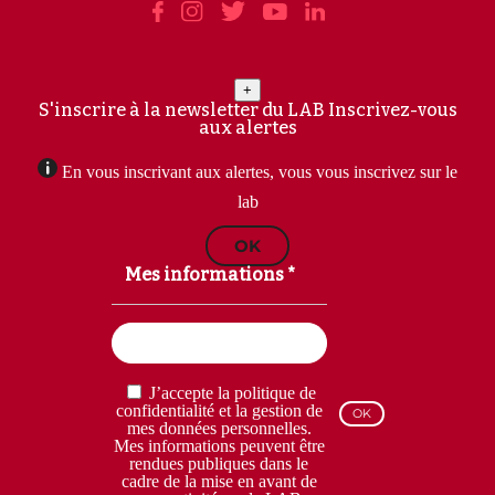
+
S'inscrire à la newsletter du LAB
Inscrivez-vous
aux alertes
En vous inscrivant aux alertes, vous vous inscrivez sur le
lab
OK
Mes informations *
Email
(Nécessaire)
RGPD
J’accepte la politique de
(Nécessaire)
confidentialité et la gestion de
mes données personnelles.
Mes informations peuvent être
rendues publiques dans le
cadre de la mise en avant de